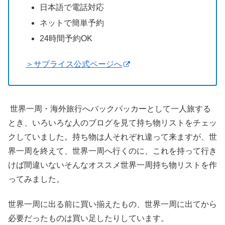
日本語で電話対応
ネットで簡単予約
24時間予約OK
＞サプライス公式ページへ
世界一周・海外旅行へバックパッカーとして一人旅する
とき、いろいろな人のブログを見て持ち物リストをチェッ
クしていました。持ち物は人それぞれ違って来ますが、世
界一周を終えて、世界一周へ行くのに、これを持って行き
けば間違いないそんなオススメ世界一周持ち物リストを作
ってみました。
世界一周に出る前に買い揃えたもの、世界一周に出てから
必要だったものは買い足したりしています。