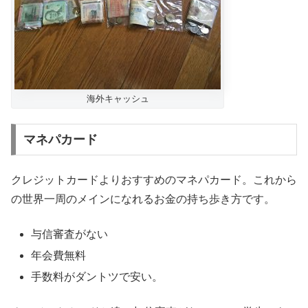
海外キャッシュ
マネパカード
クレジットカードよりおすすめのマネパカード。これから
の世界一周のメインになれるお金の持ち歩き方です。
与信審査がない
年会費無料
手数料がダントツで安い。