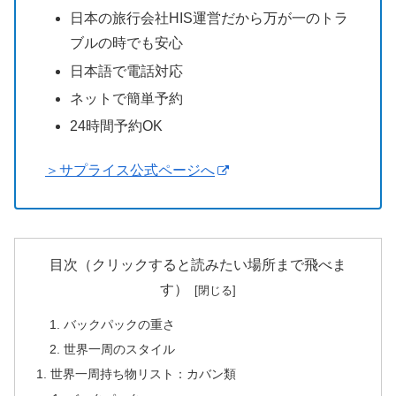
日本の旅行会社HIS運営だから万が一のトラ
ブルの時でも安心
日本語で電話対応
ネットで簡単予約
24時間予約OK
＞サプライス公式ページへ
目次（クリックすると読みたい場所まで飛べま
す）
バックパックの重さ
世界一周のスタイル
世界一周持ち物リスト：カバン類