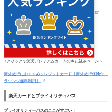
↑クリックで楽天プレミアムカードの申し込みページへ
海外旅行におすすめクレジットカード【海外旅行保険付・
ラウンジ無料利用】
楽天カードとプライオリティパス
プライオリティーパスのここがすごい！