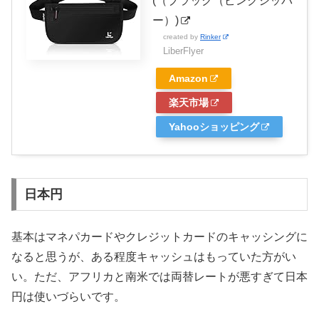
(（ブラック（ピンクジッパ
ー）)
created by
Rinker
LiberFlyer
Amazon
楽天市場
Yahooショッピング
日本円
基本はマネパカードやクレジットカードのキャッシングに
なると思うが、ある程度キャッシュはもっていた方がい
い。ただ、アフリカと南米では両替レートが悪すぎて日本
円は使いづらいです。