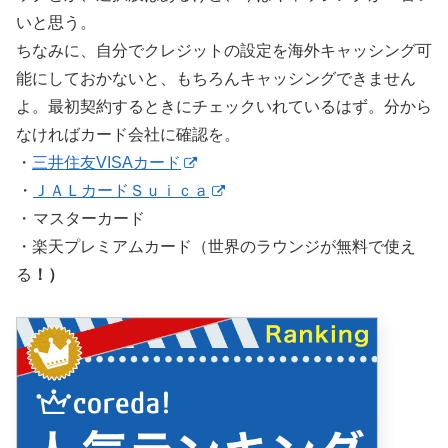
いと思う。
ちなみに、自分でクレジットの設定を海外キャッシング可
能にしておかないと、もちろんキャッシングできません
よ。最初契約するときにチェックいれているはず。分から
なければカード会社に確認を。
・
三井住友VISAカード
・
ＪＡＬカードＳｕｉｃａ
・
マスターカード
・楽天プレミアムカード（世界のラウンジが無料で使え
る
！）