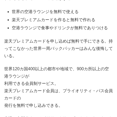
世界の空港ラウンジを無料で使える
楽天プレミアムカードを作ると無料で作れる
空港ラウンジで食事やドリンクが無料でありつける
楽天プレミアムカードを申し込めば無料で手にできる。持
ってこなかった世界一周バックパッカーはみんな後悔して
いる。
世界120カ国400以上の都市や地域で、900カ所以上の空
港ラウンジが
利用できる会員制サービス。
楽天プレミアムカード会員は、プライオリティ・パス会員
カードの
発行を無料で申し込みできる。