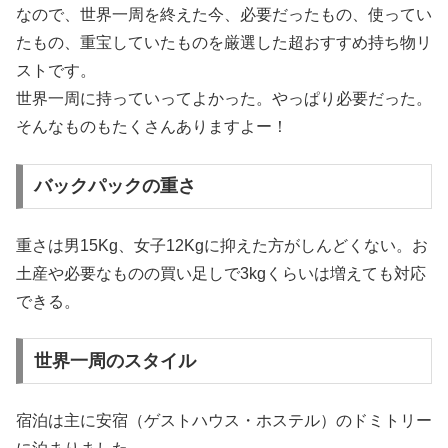
なので、世界一周を終えた今、必要だったもの、使ってい
たもの、重宝していたものを厳選した超おすすめ持ち物リ
ストです。
世界一周に持っていってよかった。やっぱり必要だった。
そんなものもたくさんありますよー！
バックパックの重さ
重さは男15Kg、女子12Kgに抑えた方がしんどくない。お
土産や必要なものの買い足しで3kgくらいは増えても対応
できる。
世界一周のスタイル
宿泊は主に安宿（ゲストハウス・ホステル）のドミトリー