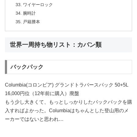
ワイヤーロック
腕時計
戸籍謄本
世界一周持ち物リスト：カバン類
バックパック
Columbia(コロンビア) グランドトラバースパック 50+5L
16,000円位（12年前に購入）廃盤
もう少し大きくて、もっとしっかりしたバックパックを購
入すればよかった。Columbiaはちゃんとした登山用のメ
ーカーではないと思われ…