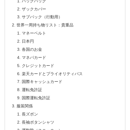
バックパック
ザックカバー
サブバック（行動用）
世界一周持ち物リスト：貴重品
マネーベルト
日本円
各国のお金
マネパカード
クレジットカード
楽天カードとプライオリティパス
国際キャッシュカード
運転免許証
国際運転免許証
服装関係
長ズボン
長袖ボタンシャツ