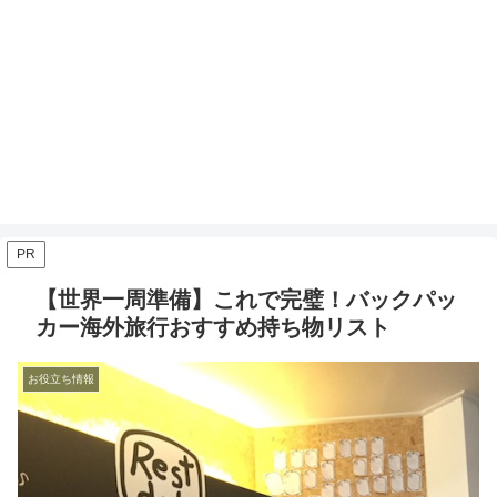
PR
【世界一周準備】これで完璧！バックパッ
カー海外旅行おすすめ持ち物リスト
お役立ち情報