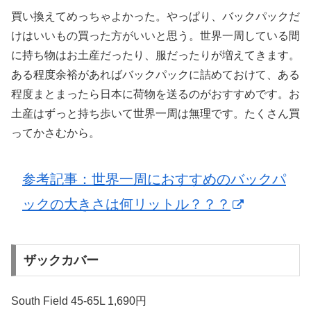
買い換えてめっちゃよかった。やっぱり、バックパックだ
けはいいもの買った方がいいと思う。世界一周している間
に持ち物はお土産だったり、服だったりが増えてきます。
ある程度余裕があればバックパックに詰めておけて、ある
程度まとまったら日本に荷物を送るのがおすすめです。お
土産はずっと持ち歩いて世界一周は無理です。たくさん買
ってかさむから。
参考記事：世界一周におすすめのバックパ
ックの大きさは何リットル？？？
ザックカバー
South Field 45-65L 1,690円