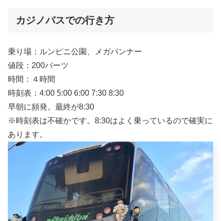
カジノバスでの行き方
乗り場：ルンピニ公園、メガバンナー
値段：200バーツ
時間：４時間
時刻表：4:00 5:00 6:00 7:30 8:30
早朝に頻発。最終が8:30
※時刻表は不確かです。8:30はよく乗っているので確実に
あります。