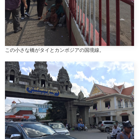
この小さな橋がタイとカンボジアの国境線。