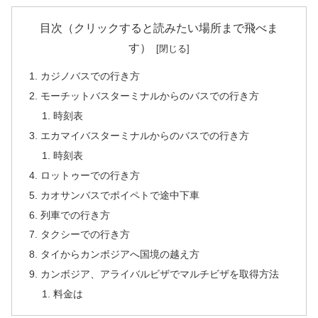
目次（クリックすると読みたい場所まで飛べま
す）
カジノバスでの行き方
モーチットバスターミナルからのバスでの行き方
時刻表
エカマイバスターミナルからのバスでの行き方
時刻表
ロットゥーでの行き方
カオサンバスでポイペトで途中下車
列車での行き方
タクシーでの行き方
タイからカンボジアへ国境の越え方
カンボジア、アライバルビザでマルチビザを取得方法
料金は