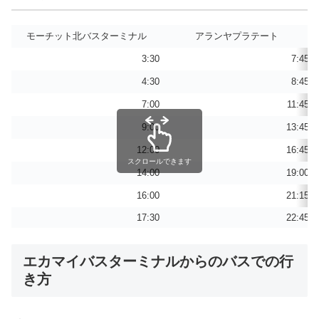
モーチット北バスターミナル
アランヤプラテート
3:30
7:45
4:30
8:45
7:00
11:45
9:00
13:45
12:00
16:45
スクロールできます
14:00
19:00
16:00
21:15
17:30
22:45
エカマイバスターミナルからのバスでの行
き方