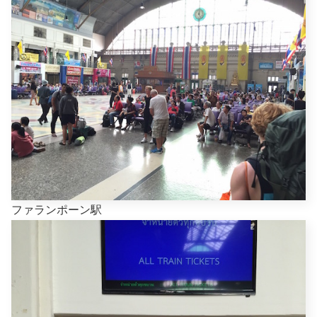
ファランポーン駅