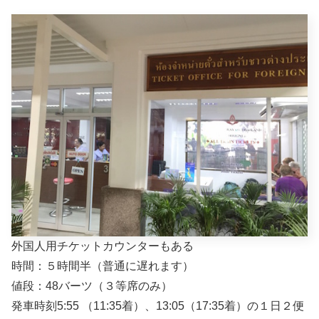
外国人用チケットカウンターもある
時間：５時間半（普通に遅れます）
値段：48バーツ（３等席のみ）
発車時刻5:55 （11:35着）、13:05（17:35着）の１日２便