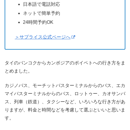
日本語で電話対応
ネットで簡単予約
24時間予約OK
＞サプライス公式ページへ
タイのバンコクからカンボジアのポイペトへの行き方をま
とめました。
カジノバス、モーチットバスターミナルからのバス、エカ
マイバスターミナルからのバス、ロットゥー、カオサンバ
ス、列車（鉄道）、タクシーなど、いろいろな行き方があ
りますが、料金と時間などを考慮して選ぶといいと思いま
す。