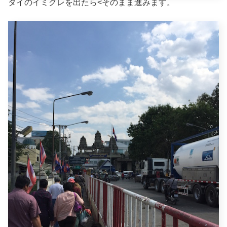
タイのイミグレを出たら<そのまま進みます。