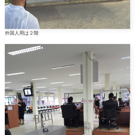
外国人用は２階