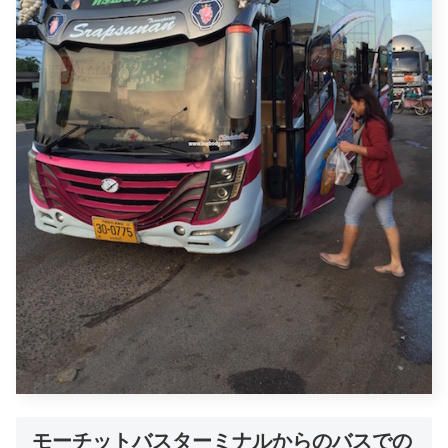
モーチットバスターミナルからのバスでの