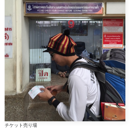
チケット売り場