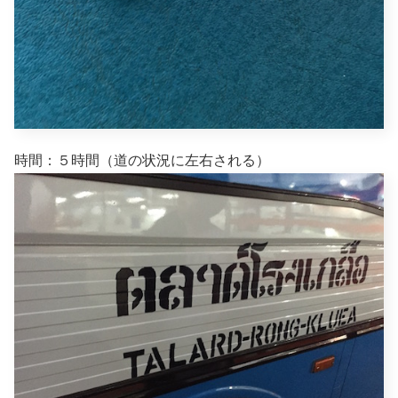
時間：５時間（道の状況に左右される）