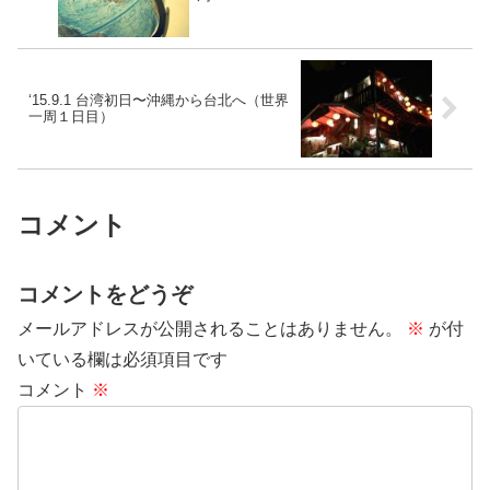
‘15.9.1 台湾初日〜沖縄から台北へ（世界
一周１日目）
コメント
コメントをどうぞ
メールアドレスが公開されることはありません。
※
が付
いている欄は必須項目です
コメント
※