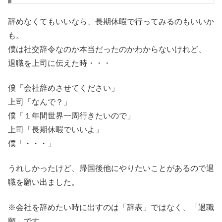
辞めなくてもいいなら、長期休暇で行ってみるのもいいか
も。
僕は社交辞令なのか本当だったのかわからないけれど、
退職を上司に伝えた時・・・
僕「会社辞めさせてください」
上司「なんで？」
僕「１年間世界一周行きたいので」
上司「長期休暇でいいよ」
僕「・・・」
うれしかったけど、帰国後他にやりたいことがあるので退
職を願い出ました。
※会社を辞めたい時に出すのは「辞表」ではなく、「退職
願」です