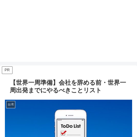
PR
【世界一周準備】会社を辞める前・世界一
周出発までにやるべきことリスト
台湾