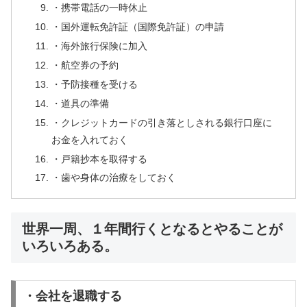
・携帯電話の一時休止
・国外運転免許証（国際免許証）の申請
・海外旅行保険に加入
・航空券の予約
・予防接種を受ける
・道具の準備
・クレジットカードの引き落としされる銀行口座に
お金を入れておく
・戸籍抄本を取得する
・歯や身体の治療をしておく
世界一周、１年間行くとなるとやることが
いろいろある。
・会社を退職する