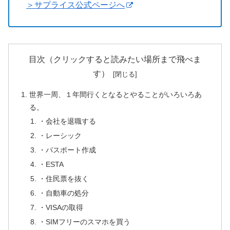
＞サプライス公式ページへ
目次（クリックすると読みたい場所まで飛べま
す）
世界一周、１年間行くとなるとやることがいろいろあ
る。
・会社を退職する
・レーシック
・パスポート作成
・ESTA
・住民票を抜く
・自動車の処分
・VISAの取得
・SIMフリーのスマホを買う