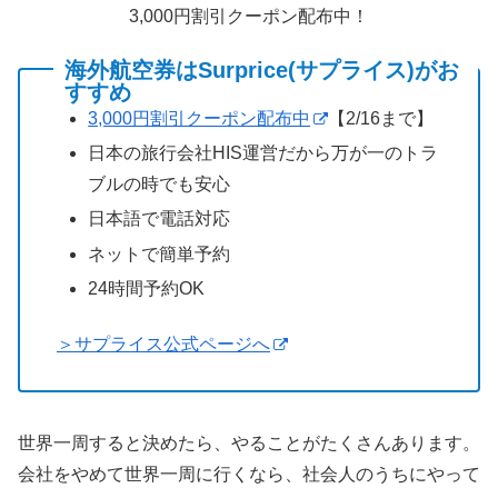
3,000円割引クーポン配布中！
海外航空券はSurprice(サプライス)がお
すすめ
3,000円割引クーポン配布中
【2/16まで】
日本の旅行会社HIS運営だから万が一のトラ
ブルの時でも安心
日本語で電話対応
ネットで簡単予約
24時間予約OK
＞サプライス公式ページへ
世界一周すると決めたら、やることがたくさんあります。
会社をやめて世界一周に行くなら、社会人のうちにやって