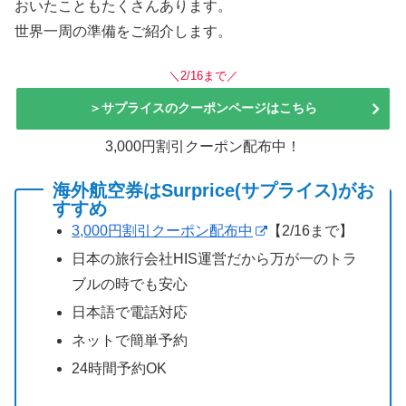
おいたこともたくさんあります。
世界一周の準備をご紹介します。
＼2/16まで／
＞サプライスのクーポンページはこちら
3,000円割引クーポン配布中！
海外航空券はSurprice(サプライス)がお
すすめ
3,000円割引クーポン配布中
【2/16まで】
日本の旅行会社HIS運営だから万が一のトラ
ブルの時でも安心
日本語で電話対応
ネットで簡単予約
24時間予約OK