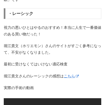
・レーシック
視力の悪いひとはやるのおすすめ！本当に人生で一番価値
のある買い物だった！
堀江貴文（ホリエモン）さんのサイトがすごく参考になっ
て、不安がなくなりました。
最初に受けなくてはいけない適応検査
堀江貴文さんのレーシックの感想は
こちら
実際の手術の動画