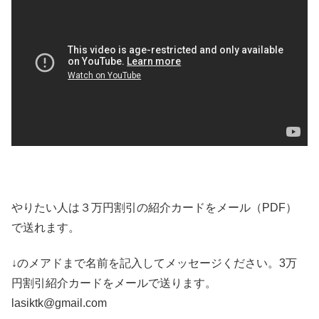
やりたい人は３万円割引の紹介カードをメール（PDF）
で送れます。
↓のメアドまで名前を記入してメッセージください。3万
円割引紹介カードをメールで送ります。
lasiktk@gmail.com