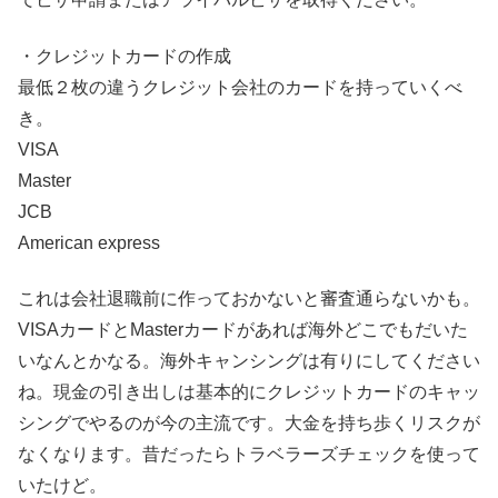
・クレジットカードの作成
最低２枚の違うクレジット会社のカードを持っていくべ
き。
VISA
Master
JCB
American express
これは会社退職前に作っておかないと審査通らないかも。
VISAカードとMasterカードがあれば海外どこでもだいた
いなんとかなる。海外キャンシングは有りにしてください
ね。現金の引き出しは基本的にクレジットカードのキャッ
シングでやるのが今の主流です。大金を持ち歩くリスクが
なくなります。昔だったらトラベラーズチェックを使って
いたけど。