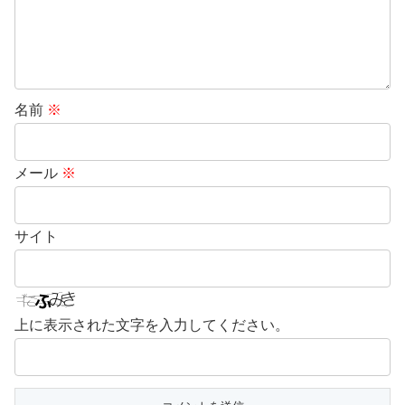
名前
※
メール
※
サイト
上に表示された文字を入力してください。