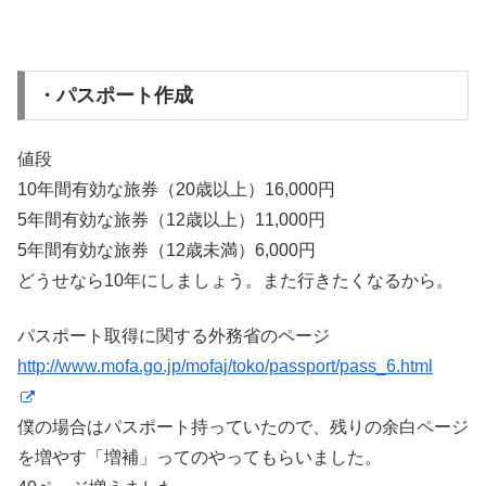
・パスポート作成
値段
10年間有効な旅券（20歳以上）16,000円
5年間有効な旅券（12歳以上）11,000円
5年間有効な旅券（12歳未満）6,000円
どうせなら10年にしましょう。また行きたくなるから。
パスポート取得に関する外務省のページ
http://www.mofa.go.jp/mofaj/toko/passport/pass_6.html
僕の場合はパスポート持っていたので、残りの余白ページ
を増やす「増補」ってのやってもらいました。