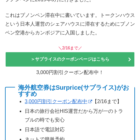
これはプノンペン滞在中に書いています。トークンハウス
という日本人運営のシェアハウスに滞在するためにプノン
ペン空港からカンボジアに入国しました。
＼2/16まで／
＞サプライスのクーポンページはこちら
3,000円割引クーポン配布中！
海外航空券はSurprice(サプライス)がお
すすめ
3,000円割引クーポン配布中
【2/16まで】
日本の旅行会社HIS運営だから万が一のトラ
ブルの時でも安心
日本語で電話対応
ネットで簡単予約