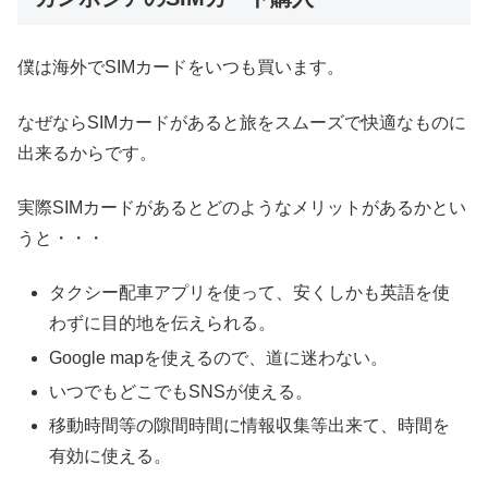
僕は海外でSIMカードをいつも買います。
なぜならSIMカードがあると旅をスムーズで快適なものに
出来るからです。
実際SIMカードがあるとどのようなメリットがあるかとい
うと・・・
タクシー配車アプリを使って、安くしかも英語を使
わずに目的地を伝えられる。
Google mapを使えるので、道に迷わない。
いつでもどこでもSNSが使える。
移動時間等の隙間時間に情報収集等出来て、時間を
有効に使える。