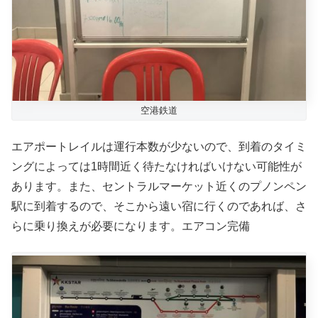
空港鉄道
エアポートレイルは運行本数が少ないので、到着のタイミ
ングによっては1時間近く待たなければいけない可能性が
あります。また、セントラルマーケット近くのプノンペン
駅に到着するので、そこから遠い宿に行くのであれば、さ
らに乗り換えが必要になります。エアコン完備