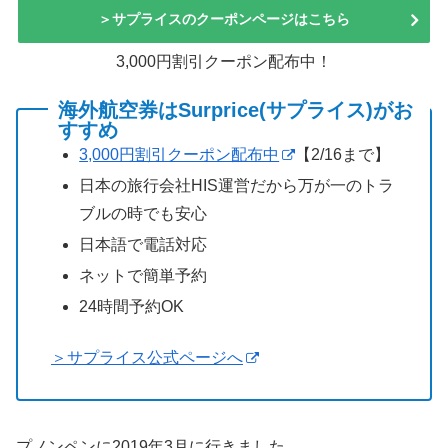
＞サプライスのクーポンページはこちら
3,000円割引クーポン配布中！
海外航空券はSurprice(サプライス)がお
すすめ
3,000円割引クーポン配布中
【2/16まで】
日本の旅行会社HIS運営だから万が一のトラ
ブルの時でも安心
日本語で電話対応
ネットで簡単予約
24時間予約OK
＞サプライス公式ページへ
プノンペンに2019年3月に行きました。