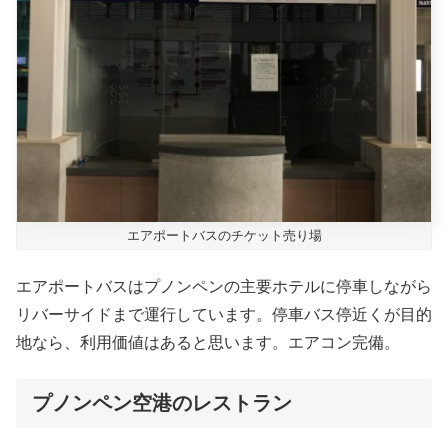
エアポートバスのチケット売り場
エアポートバスはプノンペンの主要ホテルに停車しながら
リバーサイドまで運行しています。停車バス停近くが目的
地なら、利用価値はあると思います。エアコン完備。
プノンペン空港のレストラン