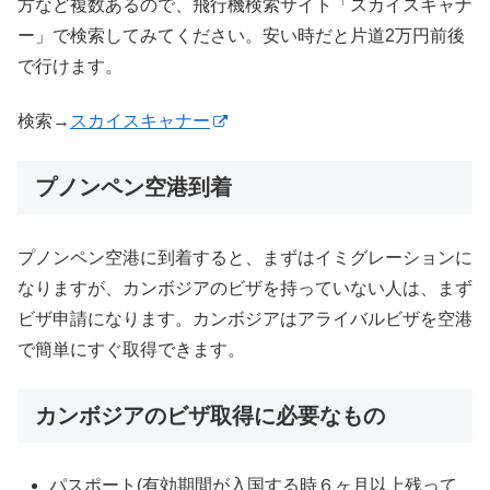
方など複数あるので、飛行機検索サイト「スカイスキャナ
ー」で検索してみてください。安い時だと片道2万円前後
で行けます。
検索→
スカイスキャナー
プノンペン空港到着
プノンペン空港に到着すると、まずはイミグレーションに
なりますが、カンボジアのビザを持っていない人は、まず
ビザ申請になります。カンボジアはアライバルビザを空港
で簡単にすぐ取得できます。
カンボジアのビザ取得に必要なもの
パスポート(有効期間が入国する時６ヶ月以上残って