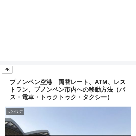
PR
プノンペン空港 両替レート、ATM、レス
トラン、プノンペン市内への移動方法（バ
ス・電車・トゥクトゥク・タクシー）
カンボジア