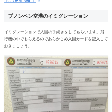
□ GLOBAL WiFi □
プノンペン空港のイミグレーション
イミグレーションで入国の手続きをしてもらいます。飛
行機の中でもらえるのであらかじめ入国カードを記入して
おきましょう。