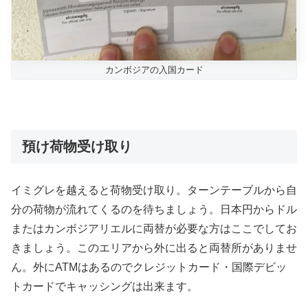
カンボジアの入国カード
預け荷物受け取り
イミグレを越えると荷物受け取り。ターンテーブルから自
分の荷物が流れてくるのを待ちましょう。日本円からドル
またはカンボジアリエルに両替が必要な方はここでしてお
きましょう。このエリアから外に出ると両替所がありませ
ん。外にATMはあるのでクレジットカード・国際デビッ
トカードでキャッシングは出来ます。