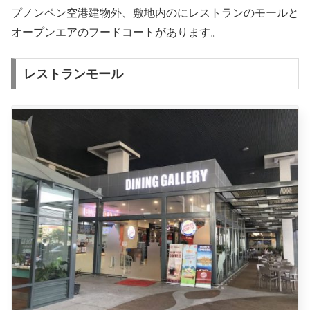
プノンペン空港建物外、敷地内のにレストランのモールと
オープンエアのフードコートがあります。
レストランモール