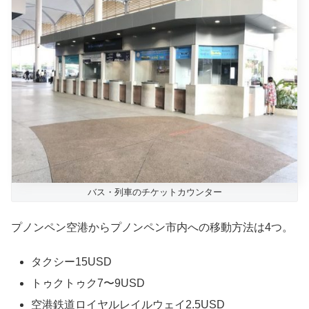
バス・列車のチケットカウンター
プノンペン空港からプノンペン市内への移動方法は4つ。
タクシー15USD
トゥクトゥク7〜9USD
空港鉄道ロイヤルレイルウェイ2.5USD