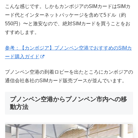
こんな感じです。しかもカンボジアのSIMカードはSIMカ
ード代とインターネットパッケージを含めて5ドル（約
550円）〜と激安なので、絶対SIMカードを買うことをお
すすめします。
参考：【カンボジア】プノンペン空港でおすすめのSIMカ
ード購入ガイド
プノンペン空港の到着ロビーを出たところにカンボジアの
通信会社各社のSIMカード販売ブースが並んでいます。
プノンペン空港からプノンペン市内への移
動方法