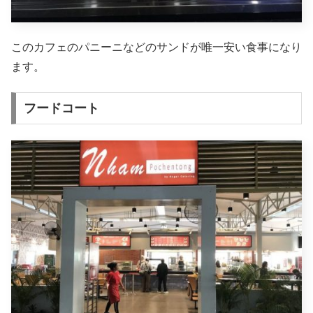
このカフェのパニーニなどのサンドが唯一安い食事になり
ます。
フードコート