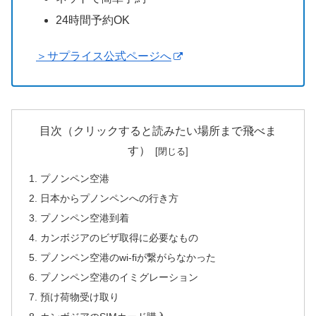
24時間予約OK
＞サプライス公式ページへ
目次（クリックすると読みたい場所まで飛べま
す）
プノンペン空港
日本からプノンペンへの行き方
プノンペン空港到着
カンボジアのビザ取得に必要なもの
プノンペン空港のwi-fiが繋がらなかった
プノンペン空港のイミグレーション
預け荷物受け取り