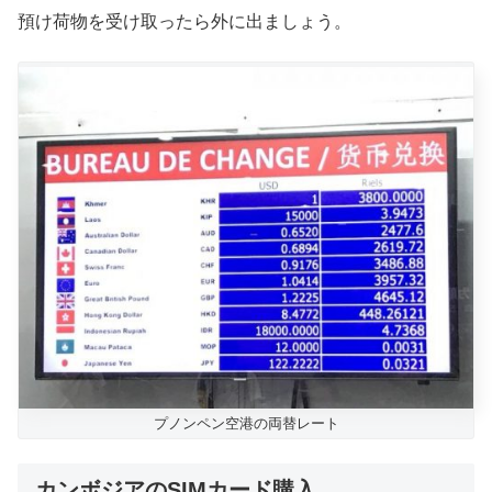
預け荷物を受け取ったら外に出ましょう。
プノンペン空港の両替レート
カンボジアのSIMカード購入