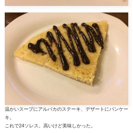
温かいスープにアルパカのステーキ、デザートにパンケー
キ。
これで24ソレス。高いけど美味しかった。