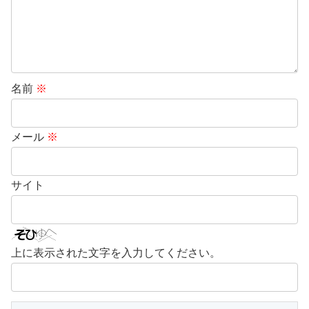
名前
※
メール
※
サイト
上に表示された文字を入力してください。