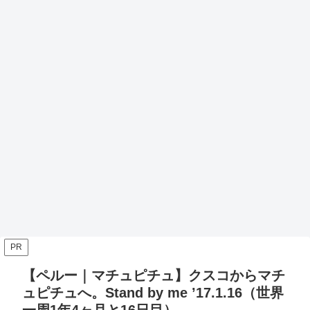
PR
【ペルー｜マチュピチュ】クスコからマチ
ュピチュへ。Stand by me ’17.1.16（世界