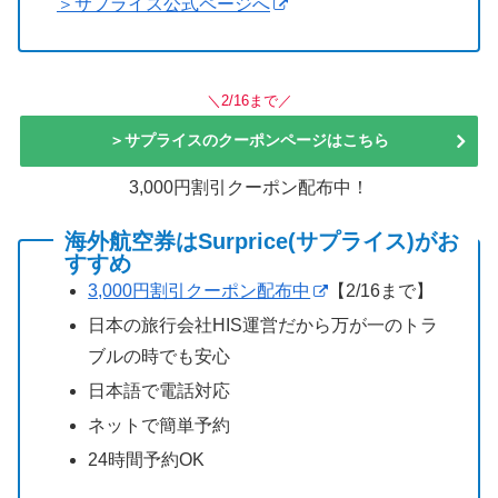
＞サプライス公式ページへ
＼2/16まで／
＞サプライスのクーポンページはこちら
3,000円割引クーポン配布中！
海外航空券はSurprice(サプライス)がお
すすめ
3,000円割引クーポン配布中
【2/16まで】
日本の旅行会社HIS運営だから万が一のトラ
ブルの時でも安心
日本語で電話対応
ネットで簡単予約
24時間予約OK