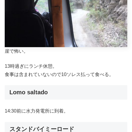
崖で怖い。
13時過ぎにランチ休憩。
食事は含まれていないので10ソレス払って食べる。
Lomo saltado
14:30前に水力発電所に到着。
スタンドバイミーロード