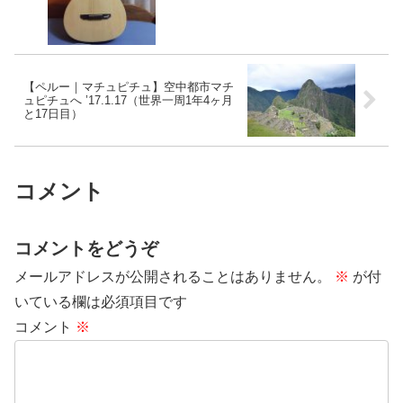
【ペルー｜マチュピチュ】空中都市マチ
ュピチュへ ’17.1.17（世界一周1年4ヶ月
と17日目）
コメント
コメントをどうぞ
メールアドレスが公開されることはありません。
※
が付
いている欄は必須項目です
コメント
※