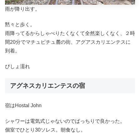
雨が降り出す。
黙々と歩く。
雨降ってるからしゃべりたくなくて全然楽しくなく、２時
間20分でマチュピチュ麓の街、アグアスカリエンテスに
到着。
びしょ濡れ
アグネスカリエンテスの宿
宿はHostal John
シャワーは電気式じゃないのでばっちりで良かった。
個室でひとり30ソレス。朝食なし。