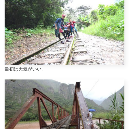
最初は天気がいい。