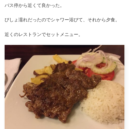
バス停から近くて良かった。
びしょ濡れだったのでシャワー浴びて、それから夕食。
近くのレストランでセットメニュー。