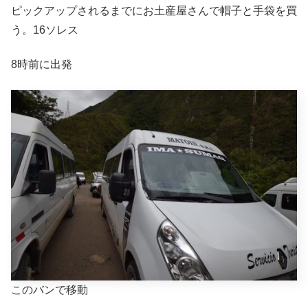
ピックアップされるまでにお土産屋さんで帽子と手袋を買
う。16ソレス
8時前に出発
このバンで移動