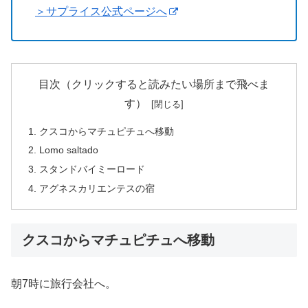
＞サプライス公式ページへ
目次（クリックすると読みたい場所まで飛べま
す）
クスコからマチュピチュへ移動
Lomo saltado
スタンドバイミーロード
アグネスカリエンテスの宿
クスコからマチュピチュへ移動
朝7時に旅行会社へ。