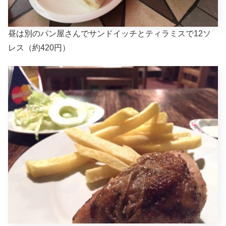
昼は別のパン屋さんでサンドイッチとティラミスで12ソ
レス（約420円）