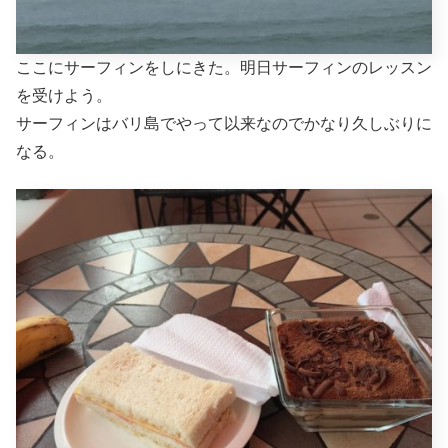
ここにサーフィンをしにきた。明日サーフィンのレッスン
を受けよう。
サーフィンはバリ島でやって以来なのでかなり久しぶりに
なる。