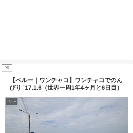
PR
【ペルー｜ワンチャコ】ワンチャコでのん
びり ’17.1.6（世界一周1年4ヶ月と6日目）
ペルー