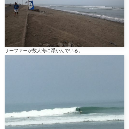
サーファーが数人海に浮かんでいる。