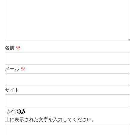
名前
※
メール
※
サイト
上に表示された文字を入力してください。