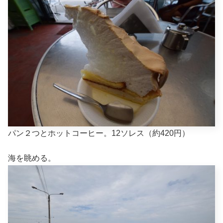
パン２つとホットコーヒー。12ソレス（約420円）
海を眺める。