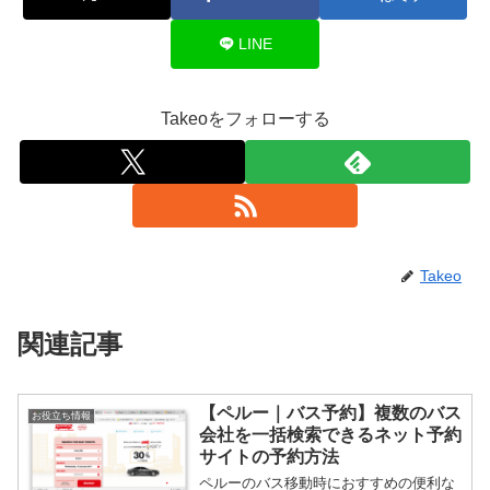
LINE
Takeoをフォローする
Takeo
関連記事
【ペルー｜バス予約】複数のバス
お役立ち情報
会社を一括検索できるネット予約
サイトの予約方法
ペルーのバス移動時におすすめの便利な