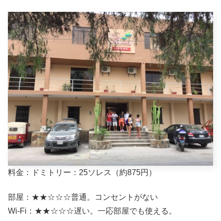
料金：ドミトリー：25ソレス（約875円）
部屋：★★☆☆☆普通。コンセントがない
Wi-Fi：★★☆☆☆遅い。一応部屋でも使える。