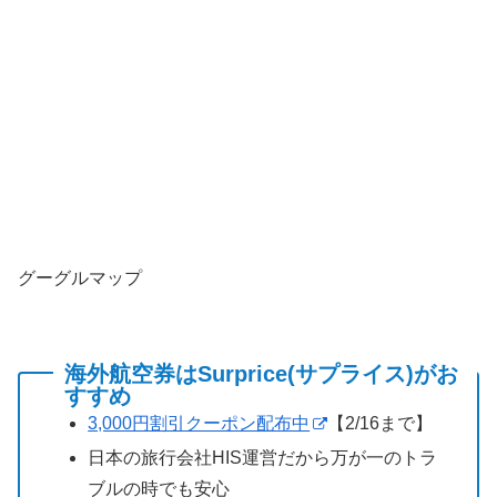
グーグルマップ
海外航空券はSurprice(サプライス)がお
すすめ
3,000円割引クーポン配布中
【2/16まで】
日本の旅行会社HIS運営だから万が一のトラ
ブルの時でも安心