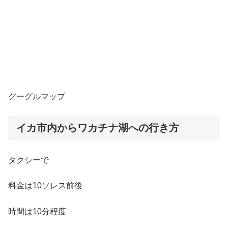
グーグルマップ
イカ市内からワカチナ湖への行き方
タクシーで
料金は10ソレス前後
時間は10分程度