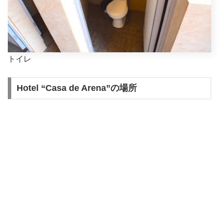
トイレ
Hotel “Casa de Arena”の場所