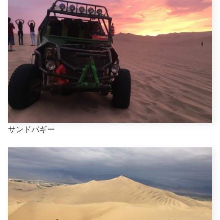
サンドバギー