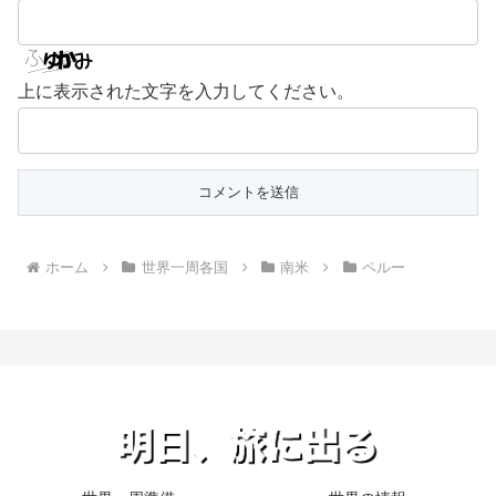
上に表示された文字を入力してください。
ホーム
世界一周各国
南米
ペルー