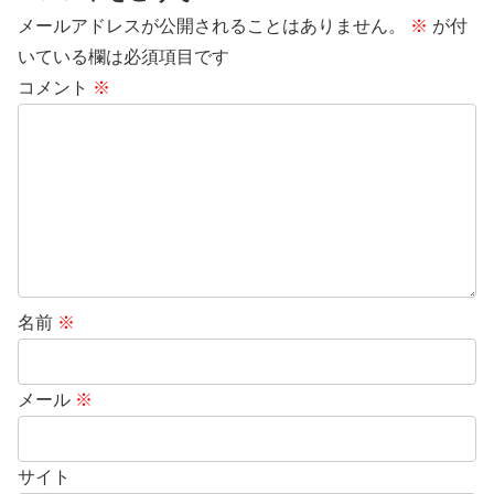
メールアドレスが公開されることはありません。
※
が付
いている欄は必須項目です
コメント
※
名前
※
メール
※
サイト