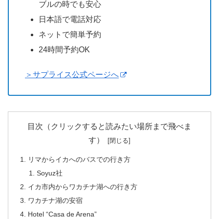
ブルの時でも安心
日本語で電話対応
ネットで簡単予約
24時間予約OK
＞サプライス公式ページへ
目次（クリックすると読みたい場所まで飛べま
す）
リマからイカへのバスでの行き方
Soyuz社
イカ市内からワカチナ湖への行き方
ワカチナ湖の安宿
Hotel “Casa de Arena”