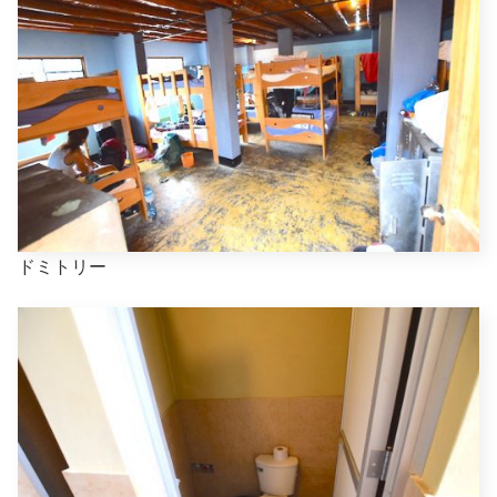
ドミトリー