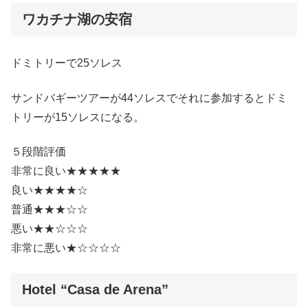
ワカチナ湖の安宿
ドミトリーで25ソレス
サンドバギーツアーが44ソレスでそれに参加するとドミ
トリーが15ソレスになる。
５段階評価
非常に良い★★★★★
良い★★★★☆
普通★★★☆☆
悪い★★☆☆☆
非常に悪い★☆☆☆☆
Hotel “Casa de Arena”