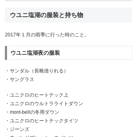
ウユニ塩湖の服装と持ち物
2017年１月の雨季に行った時のこと。
ウユニ塩湖夜の服装
・サンダル（長靴借りれる）
・サングラス
・ユニクロのヒートテック上
・ユニクロのウルトラライトダウン
・mont-bellの冬用ダウン
・ユニクロのヒートテックタイツ
・ジーンズ