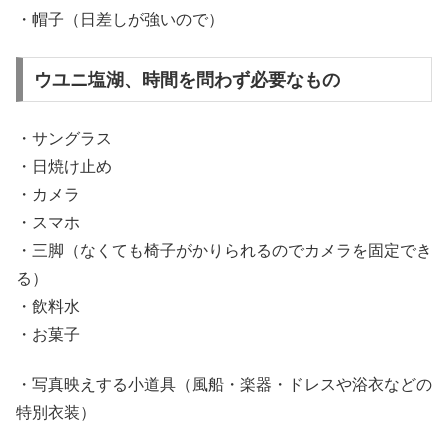
・帽子（日差しが強いので）
ウユニ塩湖、時間を問わず必要なもの
・サングラス
・日焼け止め
・カメラ
・スマホ
・三脚（なくても椅子がかりられるのでカメラを固定でき
る）
・飲料水
・お菓子
・写真映えする小道具（風船・楽器・ドレスや浴衣などの
特別衣装）