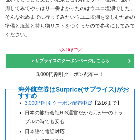
周してみてやっぱり一番よかったのはウユニ塩湖でした。
そんな死ぬまでに行ってみたいウユニ塩湖を楽しむための
準備と服装と持ち物リストをつくったので参考にしてみて
ください。
＼2/16まで／
＞サプライスのクーポンページはこちら
3,000円割引クーポン配布中！
海外航空券はSurprice(サプライス)がお
すすめ
3,000円割引クーポン配布中
【2/16まで】
日本の旅行会社HIS運営だから万が一のトラ
ブルの時でも安心
日本語で電話対応