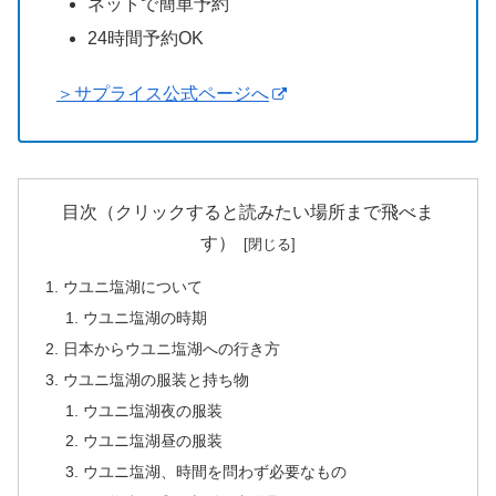
ネットで簡単予約
24時間予約OK
＞サプライス公式ページへ
目次（クリックすると読みたい場所まで飛べま
す）
ウユニ塩湖について
ウユニ塩湖の時期
日本からウユニ塩湖への行き方
ウユニ塩湖の服装と持ち物
ウユニ塩湖夜の服装
ウユニ塩湖昼の服装
ウユニ塩湖、時間を問わず必要なもの