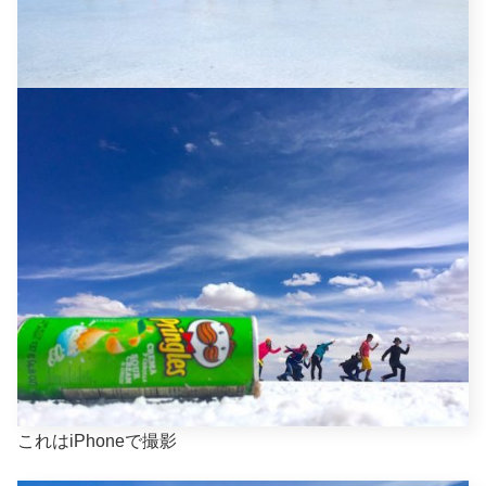
これはiPhoneで撮影