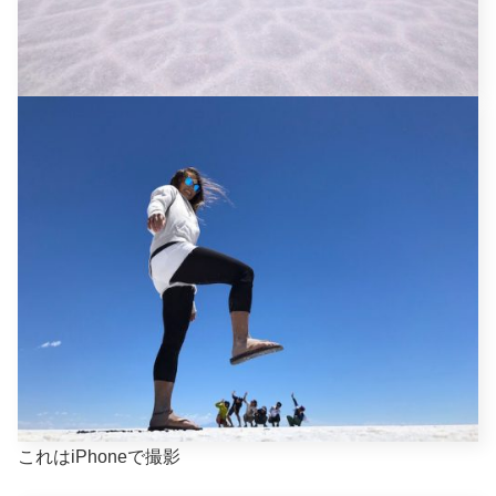
これはiPhoneで撮影