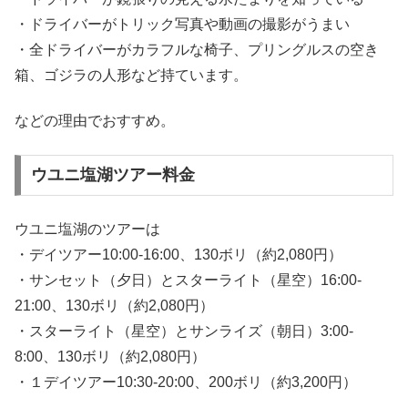
・ドライバーがトリック写真や動画の撮影がうまい
・全ドライバーがカラフルな椅子、プリングルスの空き
箱、ゴジラの人形など持ています。
などの理由でおすすめ。
ウユニ塩湖ツアー料金
ウユニ塩湖のツアーは
・デイツアー10:00-16:00、130ボリ（約2,080円）
・サンセット（夕日）とスターライト（星空）16:00-
21:00、130ボリ（約2,080円）
・スターライト（星空）とサンライズ（朝日）3:00-
8:00、130ボリ（約2,080円）
・１デイツアー10:30-20:00、200ボリ（約3,200円）