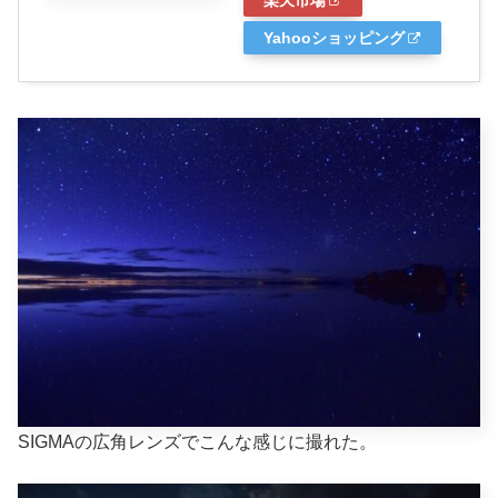
楽天市場
Yahooショッピング
SIGMAの広角レンズでこんな感じに撮れた。