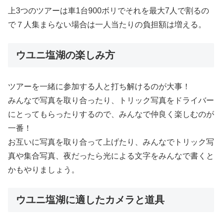
上3つのツアーは車1台900ボリでそれを最大7人で割るの
で７人集まらない場合は一人当たりの負担額は増える。
ウユニ塩湖の楽しみ方
ツアーを一緒に参加する人と打ち解けるのが大事！
みんなで写真を取り合ったり、トリック写真をドライバー
にとってもらったりするので、みんなで仲良く楽しむのが
一番！
お互いに写真を取り合って上げたり、みんなでトリック写
真や集合写真、夜だったら光による文字をみんなで書くと
かもやりましょう。
ウユニ塩湖に適したカメラと道具