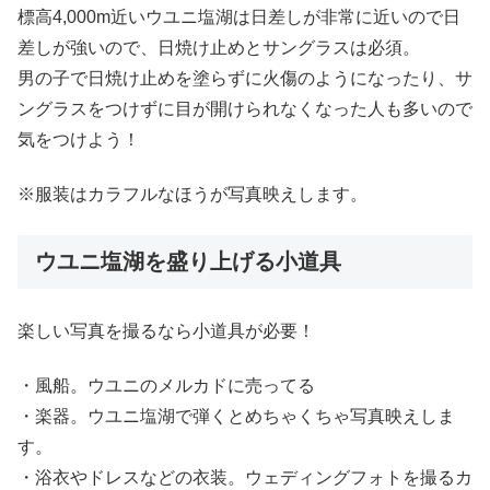
標高4,000m近いウユニ塩湖は日差しが非常に近いので日
差しが強いので、日焼け止めとサングラスは必須。
男の子で日焼け止めを塗らずに火傷のようになったり、サ
ングラスをつけずに目が開けられなくなった人も多いので
気をつけよう！
※服装はカラフルなほうが写真映えします。
ウユニ塩湖を盛り上げる小道具
楽しい写真を撮るなら小道具が必要！
・風船。ウユニのメルカドに売ってる
・楽器。ウユニ塩湖で弾くとめちゃくちゃ写真映えしま
す。
・浴衣やドレスなどの衣装。ウェディングフォトを撮るカ