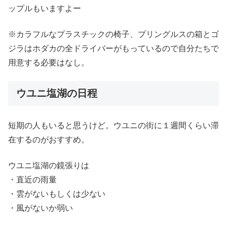
ップルもいますよー
※カラフルなプラスチックの椅子、プリングルスの箱とゴ
ジラはホダカの全ドライバーがもっているので自分たちで
用意する必要はなし。
ウユニ塩湖の日程
短期の人もいると思うけど。ウユニの街に１週間くらい滞
在するのがおすすめ。
ウユニ塩湖の鏡張りは
・直近の雨量
・雲がないもしくは少ない
・風がないか弱い