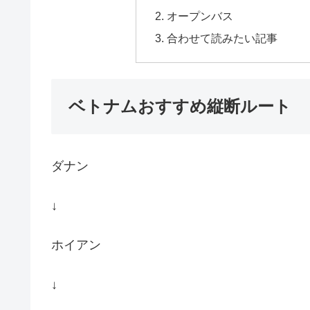
オープンバス
合わせて読みたい記事
ベトナムおすすめ縦断ルート
ダナン
↓
ホイアン
↓