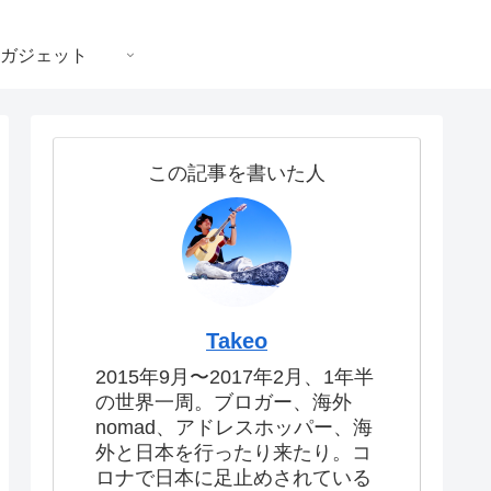
ガジェット
この記事を書いた人
Takeo
2015年9月〜2017年2月、1年半
の世界一周。ブロガー、海外
nomad、アドレスホッパー、海
外と日本を行ったり来たり。コ
ロナで日本に足止めされている