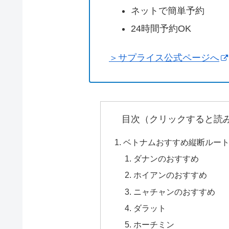
ネットで簡単予約
24時間予約OK
＞サプライス公式ページへ
目次（クリックすると読
ベトナムおすすめ縦断ルー
ダナンのおすすめ
ホイアンのおすすめ
ニャチャンのおすすめ
ダラット
ホーチミン