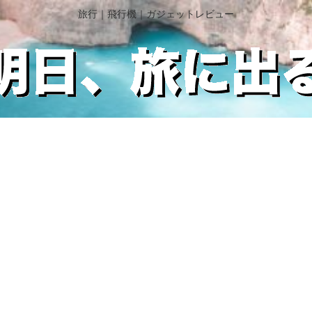
旅行｜飛行機｜ガジェットレビュー