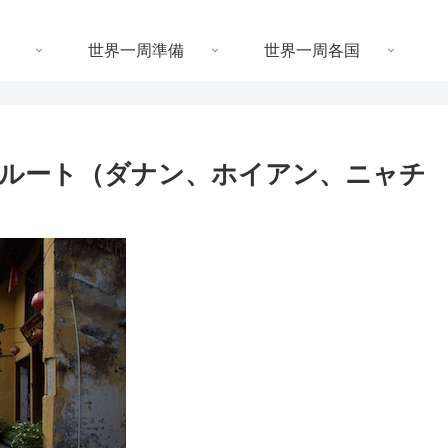
世界一周準備
世界一周各国
ルート（ダナン、ホイアン、ニャチ