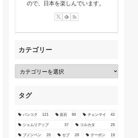
ので、日本を楽しんでいます。
カテゴリー
タグ
バンコク
121
若石
90
チェンマイ
42
シェムリアップ
37
コルカタ
25
プノンペン
20
セブ
20
クーポン
19