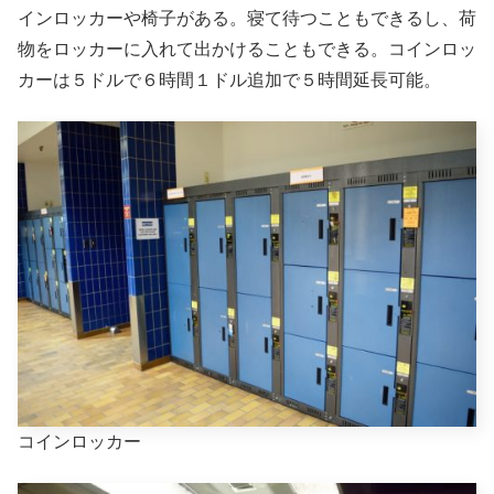
インロッカーや椅子がある。寝て待つこともできるし、荷
物をロッカーに入れて出かけることもできる。コインロッ
カーは５ドルで６時間１ドル追加で５時間延長可能。
コインロッカー