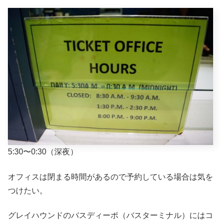
5:30〜0:30（深夜）
オフィスは閉まる時間があるので予約している場合は気を
つけたい。
グレイハウンドのバスディーポ（バスターミナル）にはコ