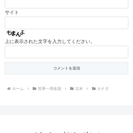
サイト
上に表示された文字を入力してください。
ホーム
世界一周各国
北米
カナダ