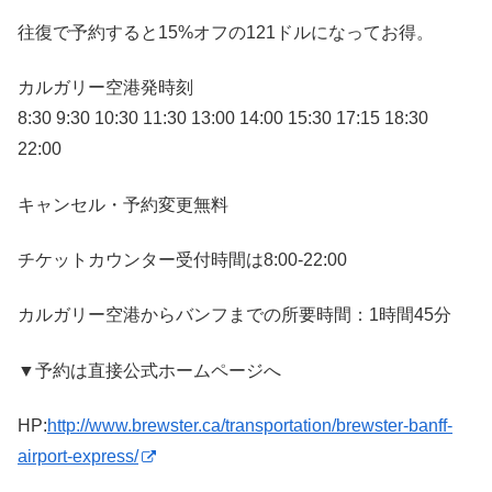
往復で予約すると15%オフの121ドルになってお得。
カルガリー空港発時刻
8:30 9:30 10:30 11:30 13:00 14:00 15:30 17:15 18:30
22:00
キャンセル・予約変更無料
チケットカウンター受付時間は8:00-22:00
カルガリー空港からバンフまでの所要時間：1時間45分
▼予約は直接公式ホームページへ
HP:
http://www.brewster.ca/transportation/brewster-banff-
airport-express/