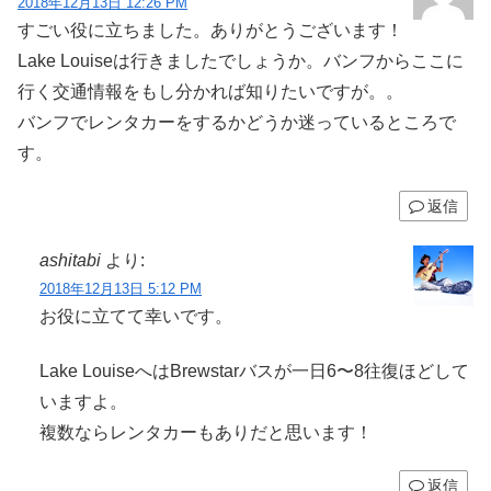
2018年12月13日 12:26 PM
すごい役に立ちました。ありがとうございます！
Lake Louiseは行きましたでしょうか。バンフからここに
行く交通情報をもし分かれば知りたいですが。。
バンフでレンタカーをするかどうか迷っているところで
す。
返信
ashitabi
より:
2018年12月13日 5:12 PM
お役に立てて幸いです。
Lake LouiseへはBrewstarバスが一日6〜8往復ほどして
いますよ。
複数ならレンタカーもありだと思います！
返信