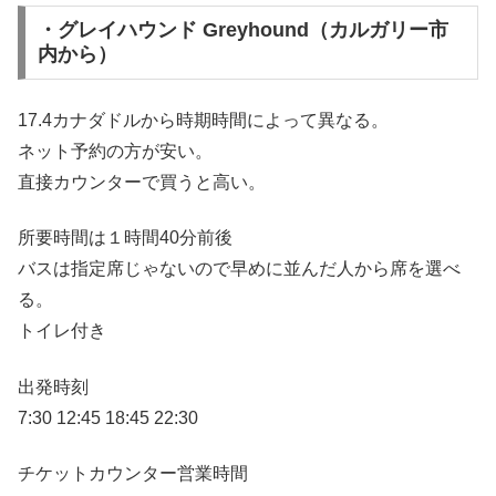
・グレイハウンド Greyhound（カルガリー市
内から）
17.4カナダドルから時期時間によって異なる。
ネット予約の方が安い。
直接カウンターで買うと高い。
所要時間は１時間40分前後
バスは指定席じゃないので早めに並んだ人から席を選べ
る。
トイレ付き
出発時刻
7:30 12:45 18:45 22:30
チケットカウンター営業時間