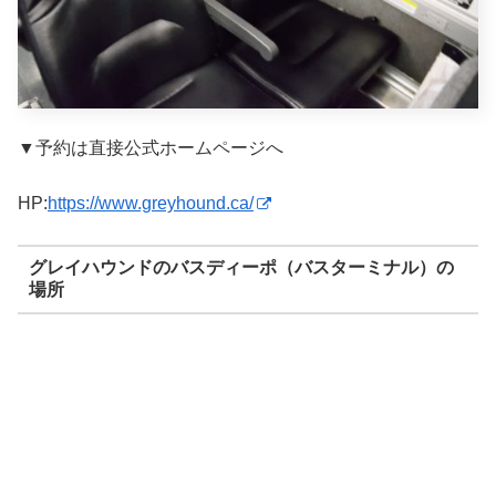
▼予約は直接公式ホームページへ
HP:
https://www.greyhound.ca/
グレイハウンドのバスディーポ（バスターミナル）の
場所