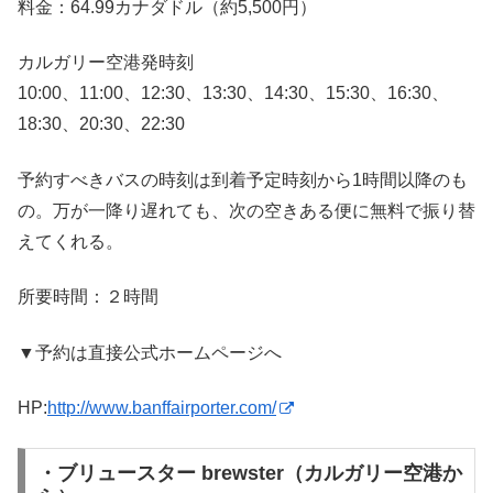
料金：64.99カナダドル（約5,500円）
カルガリー空港発時刻
10:00、11:00、12:30、13:30、14:30、15:30、16:30、
18:30、20:30、22:30
予約すべきバスの時刻は到着予定時刻から1時間以降のも
の。万が一降り遅れても、次の空きある便に無料で振り替
えてくれる。
所要時間：２時間
▼予約は直接公式ホームページへ
HP:
http://www.banffairporter.com/
・ブリュースター brewster（カルガリー空港か