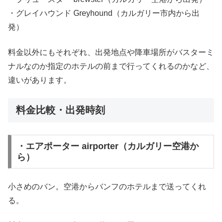
・グレイハウンド Greyhound（カルガリー市内から出
発）
料金以外にもそれぞれ、出発地点や降車場所がバスターミ
ナルなのか指定のホテルの前まで行ってくれるのかなど、
違いがあります。
料金比較・出発時刻
・エアポーター airporter（カルガリー空港か
ら）
小さめのバン。空港からバンフのホテルまで送ってくれ
る。