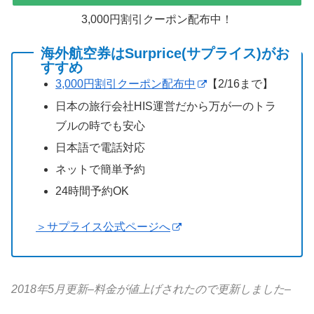
3,000円割引クーポン配布中！
海外航空券はSurprice(サプライス)がお
すすめ
3,000円割引クーポン配布中
【2/16まで】
日本の旅行会社HIS運営だから万が一のトラ
ブルの時でも安心
日本語で電話対応
ネットで簡単予約
24時間予約OK
＞サプライス公式ページへ
2018年5月更新–料金が値上げされたので更新しました–