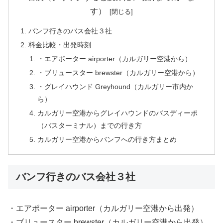
す）
バンフ行きのバス会社３社
料金比較・出発時刻
・エアポーター airporter（カルガリー空港から）
・ブリュースター brewster（カルガリー空港から）
・グレイハウンド Greyhound（カルガリー市内か
ら）
カルガリー空港からグレイハウンドのバスディーポ
（バスターミナル）までの行き方
カルガリー空港からバンフへの行き方まとめ
バンフ行きのバス会社３社
・エアポーター airporter（カルガリー空港から出発）
・ブリュースター brewster（カルガリー空港から出発）