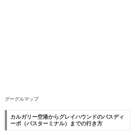
グーグルマップ
カルガリー空港からグレイハウンドのバスディ
ーポ（バスターミナル）までの行き方