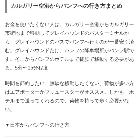
カルガリー空港からバンフへの行き方まとめ
お金を使いたくない人は、カルガリー空港からカルガリー
市街地まで移動してグレイハウンドのバスターミナルか
ら、グレイハウンドのバスでバンフへ行くのが一番安く済
む。グレイハウンドだけ、バンフの降車場所がバンフ駅で
す。そこからバンフのホテルまで徒歩で移動する必要があ
る。5分〜15分程度
時間を節約したい、無駄な移動したくない、荷物が多い方
はエアポーターかブリュースターがオススメ。しかも、ホ
テルまで送ってくれるので、荷物を持って歩く必要がな
い。
▼日本からバンフへの行き方