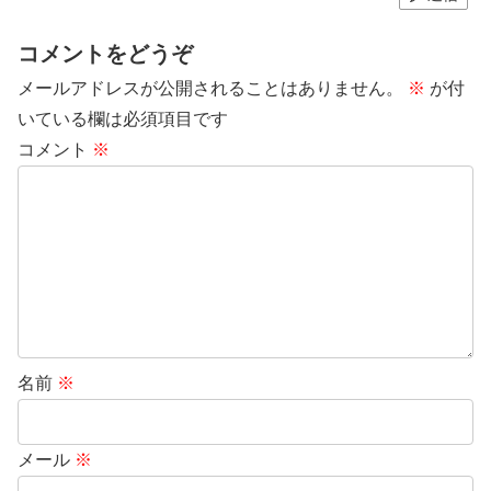
コメントをどうぞ
メールアドレスが公開されることはありません。
※
が付
いている欄は必須項目です
コメント
※
名前
※
メール
※