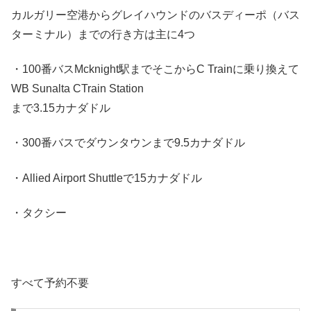
カルガリー空港からグレイハウンドのバスディーポ（バス
ターミナル）までの行き方は主に4つ
・100番バスMcknight駅までそこからC Trainに乗り換えて
WB Sunalta CTrain Station
まで3.15カナダドル
・300番バスでダウンタウンまで9.5カナダドル
・Allied Airport Shuttleで15カナダドル
・タクシー
すべて予約不要