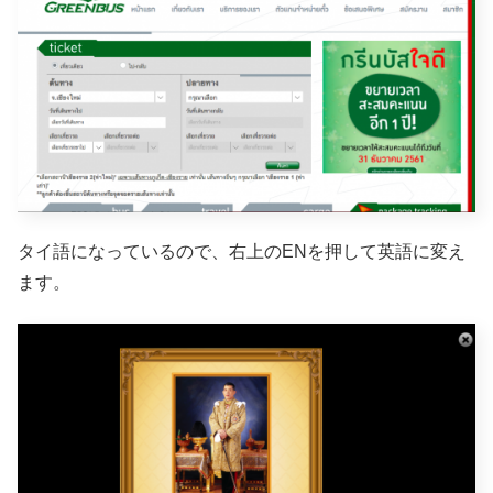
タイ語になっているので、右上のENを押して英語に変え
ます。