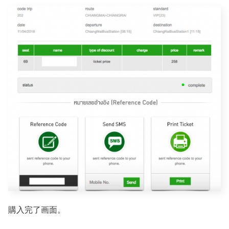
購入完了画面。