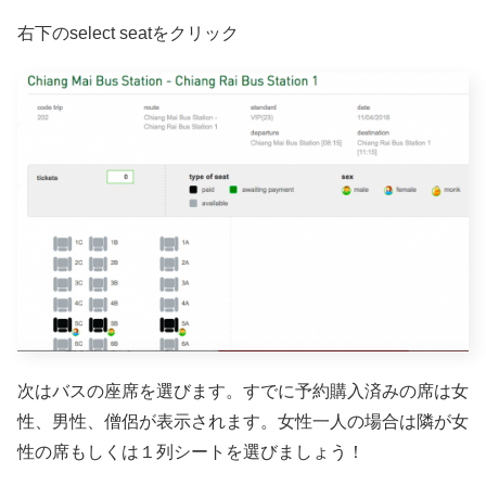
右下のselect seatをクリック
次はバスの座席を選びます。すでに予約購入済みの席は女
性、男性、僧侶が表示されます。女性一人の場合は隣が女
性の席もしくは１列シートを選びましょう！