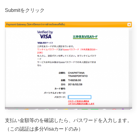
Submitをクリック
支払い金額等のを確認したら、パスワードを入力します。
（この認証は多分Visaカードのみ）