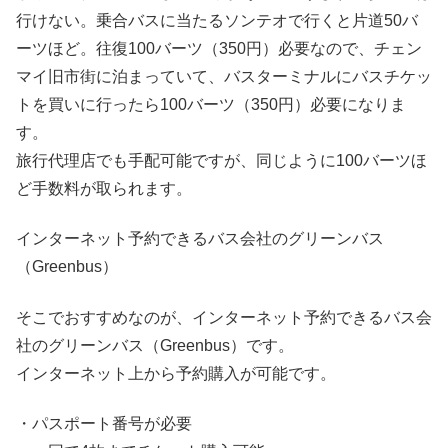
行けない。乗合バスに当たるソンテオで行くと片道50バ
ーツほど。往復100バーツ（350円）必要なので、チェン
マイ旧市街に泊まっていて、バスターミナルにバスチケッ
トを買いに行ったら100バーツ（350円）必要になりま
す。
旅行代理店でも手配可能ですが、同じように100バーツほ
ど手数料が取られます。
インターネット予約できるバス会社のグリーンバス
（Greenbus）
そこでおすすめなのが、インターネット予約できるバス会
社のグリーンバス（Greenbus）です。
インターネット上から予約購入が可能です。
・パスポート番号が必要