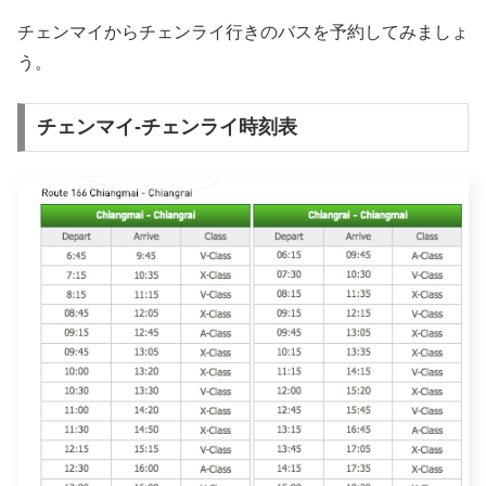
チェンマイからチェンライ行きのバスを予約してみましょ
う。
チェンマイ-チェンライ時刻表