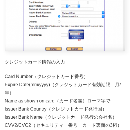
クレジットカード情報の入力
Card Number（クレジットカード番号）
Expire Date(mm/yyyy)（クレジットカード有効期限 月/
年）
Name as shown on card（カード名義）ローマ字で
Issuer Bank Country（クレジットカード発行国）
Issuer Bank Name（クレジットカード発行の会社名）
CVV2/CVC2（セキュリティー番号 カード裏面の3桁）