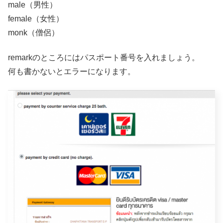
male（男性）
female（女性）
monk（僧侶）
remarkのところにはパスポート番号を入れましょう。
何も書かないとエラーになります。