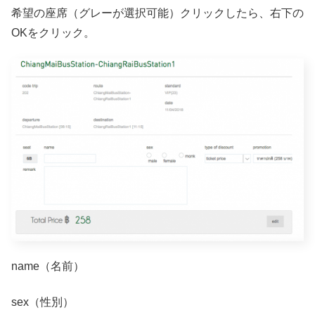
希望の座席（グレーが選択可能）クリックしたら、右下の
OKをクリック。
name（名前）
sex（性別）