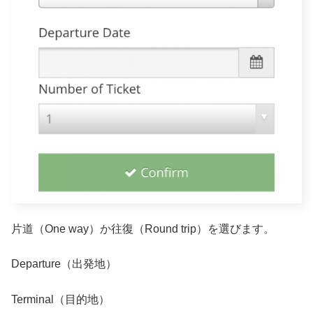
片道（One way）か往復（Round trip）を選びます。
Departure（出発地）
Terminal（目的地）