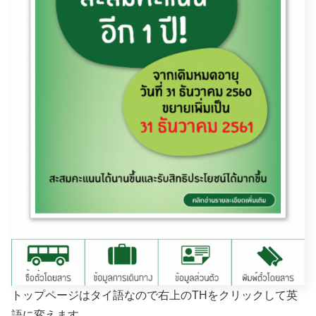
トップページはタイ語なので右上のTHをクリックして英
語に変えます。