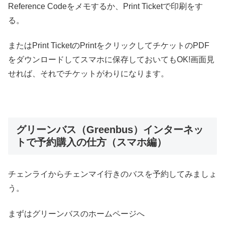
Reference Codeをメモするか、Print Ticketで印刷をす
る。
またはPrint TicketのPrintをクリックしてチケットのPDF
をダウンロードしてスマホに保存しておいてもOK!画面見
せれば、それでチケットがわりになります。
グリーンバス（Greenbus）インターネッ
トで予約購入の仕方（スマホ編）
チェンライからチェンマイ行きのバスを予約してみましょ
う。
まずはグリーンバスのホームページへ