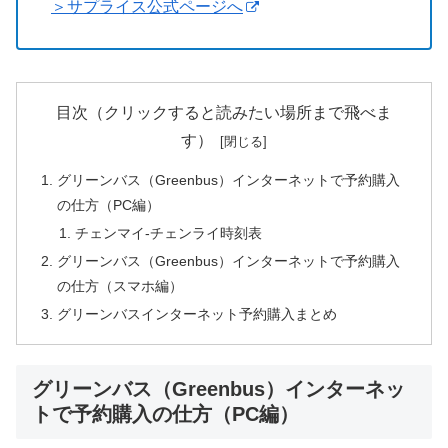
＞サプライス公式ページへ
目次（クリックすると読みたい場所まで飛べま
す）
グリーンバス（Greenbus）インターネットで予約購入
の仕方（PC編）
チェンマイ-チェンライ時刻表
グリーンバス（Greenbus）インターネットで予約購入
の仕方（スマホ編）
グリーンバスインターネット予約購入まとめ
グリーンバス（Greenbus）インターネッ
トで予約購入の仕方（PC編）