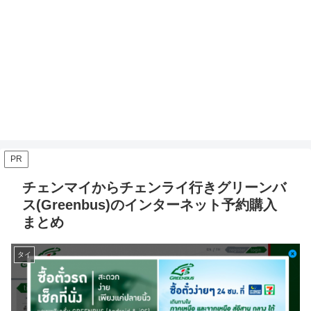
PR
チェンマイからチェンライ行きグリーンバ
ス(Greenbus)のインターネット予約購入
まとめ
タイ