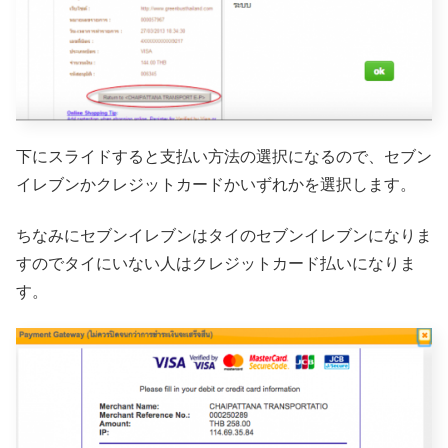
下にスライドすると支払い方法の選択になるので、セブン
イレブンかクレジットカードかいずれかを選択します。
ちなみにセブンイレブンはタイのセブンイレブンになりま
すのでタイにいない人はクレジットカード払いになりま
す。