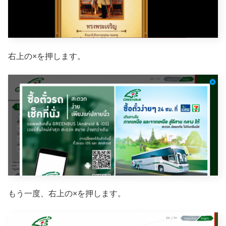
右上の×を押します。
もう一度、右上の×を押します。