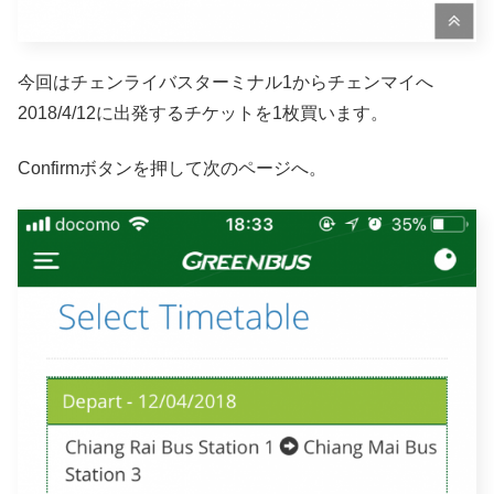
今回はチェンライバスターミナル1からチェンマイへ
2018/4/12に出発するチケットを1枚買います。
Confirmボタンを押して次のページへ。