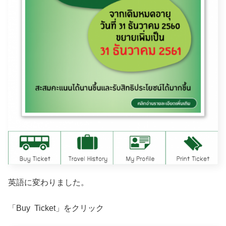
英語に変わりました。
「Buy Ticket」をクリック