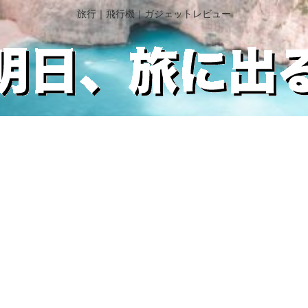
旅行｜飛行機｜ガジェットレビュー