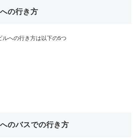
への行き方
ビルへの行き方は以下の5つ
へのバスでの行き方