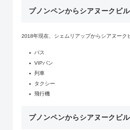
プノンペンからシアヌークビル
2018年現在、シェムリアップからシアヌーク
バス
VIPバン
列車
タクシー
飛行機
プノンペンからシアヌークビル