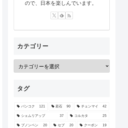
ので、日本を楽しんでいます。
カテゴリー
タグ
バンコク
121
若石
90
チェンマイ
42
シェムリアップ
37
コルカタ
25
プノンペン
20
セブ
20
クーポン
19