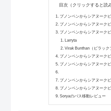
目次（クリックすると読
プノンペンからシアヌーク
プノンペンからシアヌーク
プノンペンからシアヌークビ
Larryta
Virak Bunthan（ビラ
プノンペンからシアヌーク
プノンペンからシアヌーク
プノンペンからシアヌーク
プノンペンからシアヌーク
Soryaのバス移動レビュー