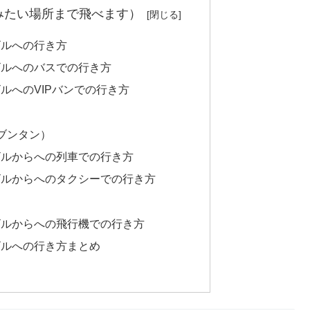
みたい場所まで飛べます）
ビルへの行き方
ビルへのバスでの行き方
ルへのVIPバンでの行き方
ックブンタン）
ビルからへの列車での行き方
ビルからへのタクシーでの行き方
ビルからへの飛行機での行き方
ビルへの行き方まとめ