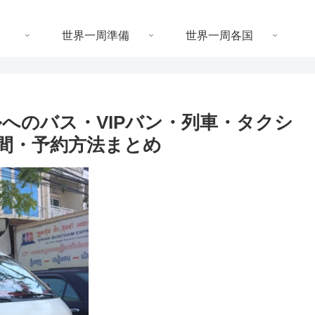
世界一周準備
世界一周各国
へのバス・VIPバン・列車・タクシ
間・予約方法まとめ