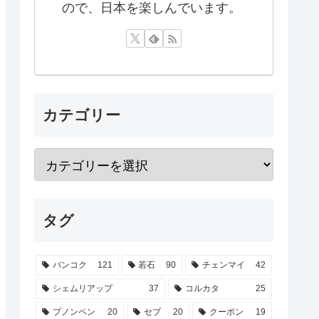
ので、日本を楽しんでいます。
カテゴリー
タグ
バンコク
121
若石
90
チェンマイ
42
シェムリアップ
37
コルカタ
25
プノンペン
20
セブ
20
クーポン
19