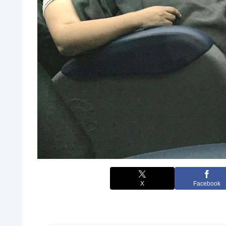
X
Facebook