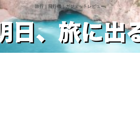
旅行｜飛行機｜ガジェットレビュー