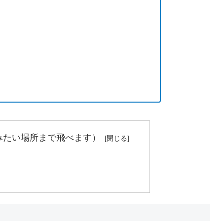
みたい場所まで飛べます）