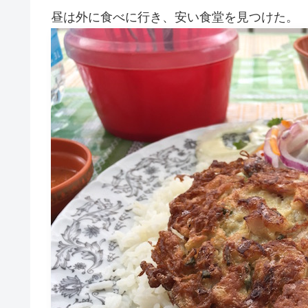
昼は外に食べに行き、安い食堂を見つけた。