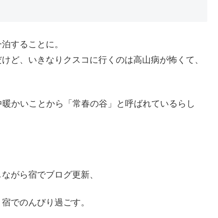
一泊することに。
だけど、いきなりクスコに行くのは高山病が怖くて、
年中暖かいことから「常春の谷」と呼ばれているらし
しながら宿でブログ更新、
、宿でのんびり過ごす。