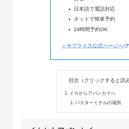
日本語で電話対応
ネットで簡単予約
24時間予約OK
＞サプライス公式ページへ
目次（クリックすると読
イカからアバンカイへ
バスターミナルの場所