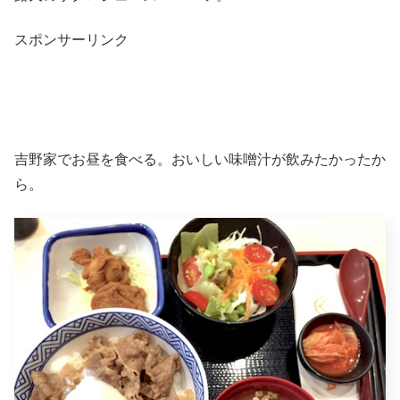
スポンサーリンク
吉野家でお昼を食べる。おいしい味噌汁が飲みたかったか
ら。