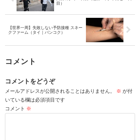
目）
【世界一周】失敗しない予防接種 スネー
クファーム（タイ｜バンコク）
コメント
コメントをどうぞ
メールアドレスが公開されることはありません。
※
が付
いている欄は必須項目です
コメント
※