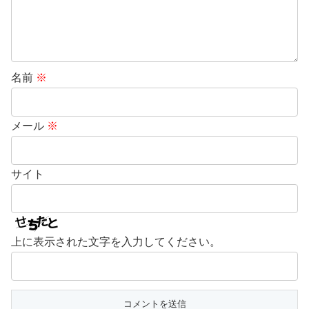
名前
※
メール
※
サイト
上に表示された文字を入力してください。