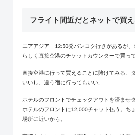
フライト間近だとネットで買え
エアアジア 12:50発バンコク行きがある
らしく直接空港のチケットカウンターで買っ
直接空港に行って買えることに賭けてみる。
いいし、違う宿に行ってもいい。
ホテルのフロントでチェックアウトを済ませタク
ホテルのフロントに12,000チャット払う。
場所に近いから。