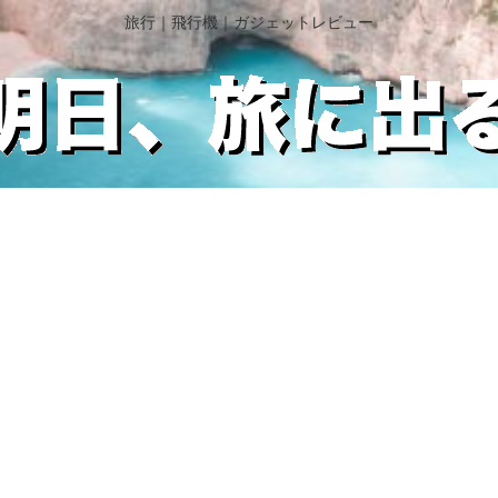
旅行｜飛行機｜ガジェットレビュー