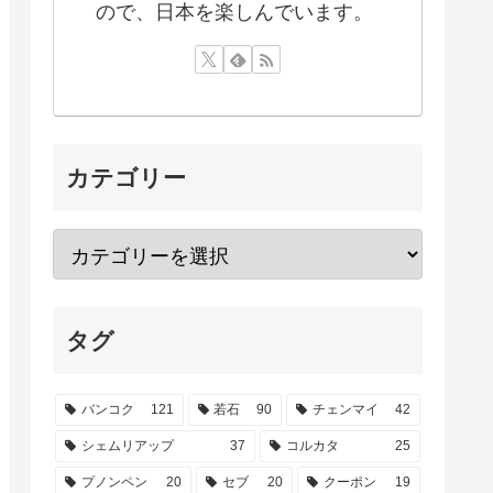
ので、日本を楽しんでいます。
カテゴリー
タグ
バンコク
121
若石
90
チェンマイ
42
シェムリアップ
37
コルカタ
25
プノンペン
20
セブ
20
クーポン
19