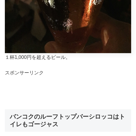
１杯1,000円を超えるビール。
スポンサーリンク
バンコクのルーフトップバーシロッコはト
イレもゴージャス