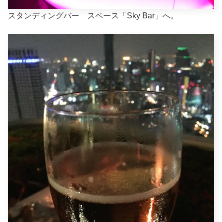
スタンディングバー スペース「Sky Bar」へ。