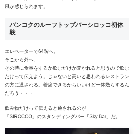
風が感じられます。
バンコクのルーフトップバーシロッコ初体
験
エレベーターで64階へ。
そこから外へ。
その時に食事をするか飲むだけか聞かれると思うので飲む
だけって伝えよう。じゃないと高いと思われるレストラン
の方に通される。着席できるからいいけど一体幾らするん
だろう・・・
飲み物だけって伝えると通されるのが
「SIROCCO」のスタンディングバー「Sky Bar」だ。