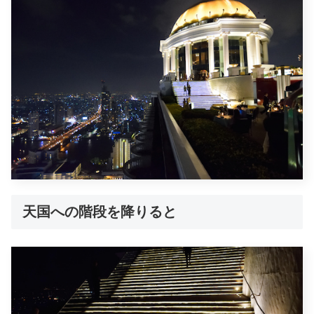
天国への階段を降りると