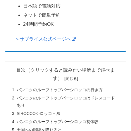
日本語で電話対応
ネットで簡単予約
24時間予約OK
＞サプライス公式ページへ
目次（クリックすると読みたい場所まで飛べま
す）
バンコクのルーフトップバーシロッコの行き方
バンコクのルーフトップバーシロッコはドレスコード
あり
SIROCCOシロッコ＝風
バンコクのルーフトップバーシロッコ初体験
天国への階段を降りると