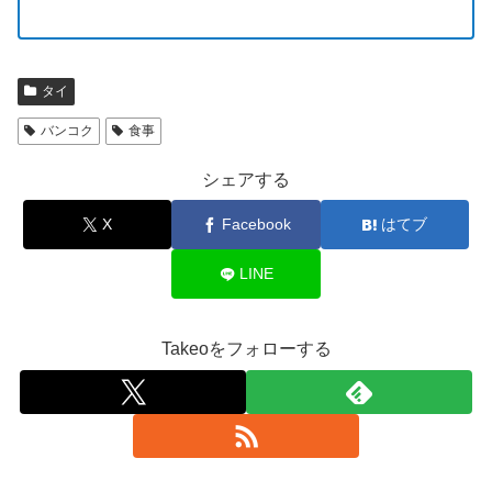
タイ
バンコク
食事
シェアする
X
Facebook
はてブ
LINE
Takeoをフォローする