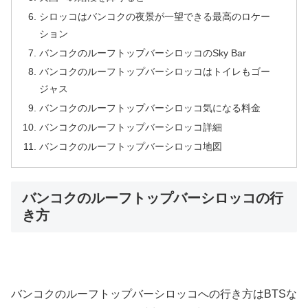
シロッコはバンコクの夜景が一望できる最高のロケー
ション
バンコクのルーフトップバーシロッコのSky Bar
バンコクのルーフトップバーシロッコはトイレもゴー
ジャス
バンコクのルーフトップバーシロッコ気になる料金
バンコクのルーフトップバーシロッコ詳細
バンコクのルーフトップバーシロッコ地図
バンコクのルーフトップバーシロッコの行
き方
バンコクのルーフトップバーシロッコへの行き方はBTSな