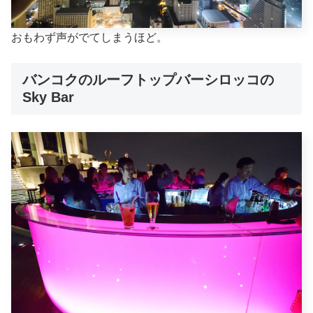
おもわず声がでてしまうほど。
バンコクのルーフトップバーシロッコの
Sky Bar