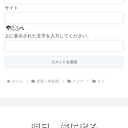
サイト
上に表示された文字を入力してください。
ホーム
世界一周各国
アジア
タイ