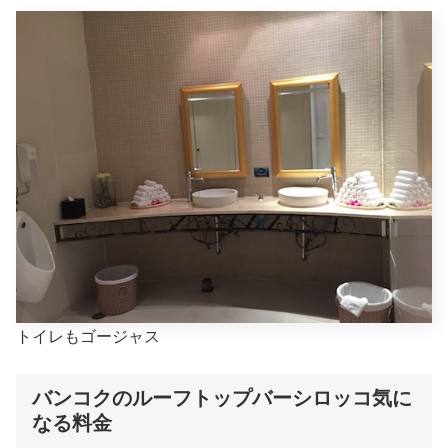
トイレもゴージャス
バンコクのルーフトップバーシロッコ気に
なる料金