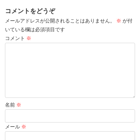
コメントをどうぞ
メールアドレスが公開されることはありません。
※
が付
いている欄は必須項目です
コメント
※
名前
※
メール
※