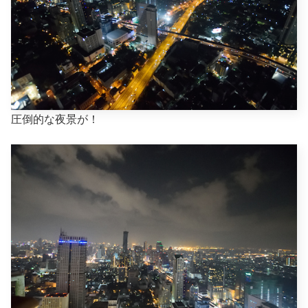
圧倒的な夜景が！