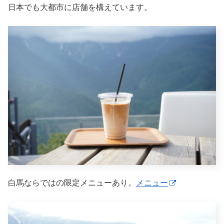
日本でも大都市に店舗を構えています。
白馬ならではの限定メニューあり。
メニュー