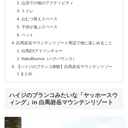
山頂での他のアクティビティ
トイレ
おむつ替えスペース
子供が遊ぶスペース
ペット
白馬岩岳マウンテンリゾート周辺で他に楽しめること
白馬EXアドベンチャー
HakuBounce（ハクバウンス）
【ハイジのブランコ体験】白馬岩岳マウンテンリゾー
トまとめ
ハイジのブランコみたいな「ヤッホースウ
ィング」in 白馬岩岳マウンテンリゾート