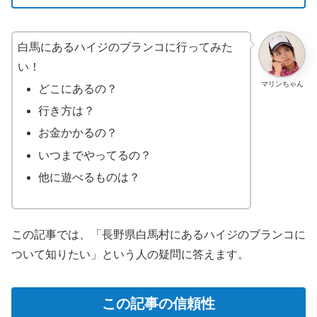
白馬にあるハイジのブランコに行ってみた
い！
マリンちゃん
どこにあるの？
行き方は？
お金かかるの？
いつまでやってるの？
他に遊べるものは？
この記事では、「長野県白馬村にあるハイジのブランコに
ついて知りたい」という人の疑問に答えます。
この記事の信頼性