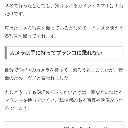
２名で行ったとしても、預けられるカメラ・スマホは１台
だけです。
毎日たくさん写真を撮っている方なので、インスタ映えす
る写真を撮ってくれます。
カメラは手に持ってブランコに乗れない
自分でGoProのカメラを持って、乗ろうとしましたが、安
全のため、ダメと言われました。
もしどうしてもGoProで取りたいときは、頭などにつける
マウントを持っていくと、臨場感のある写真や映像が取れ
るでしょう。