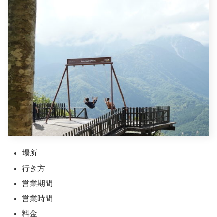
場所
行き方
営業期間
営業時間
料金