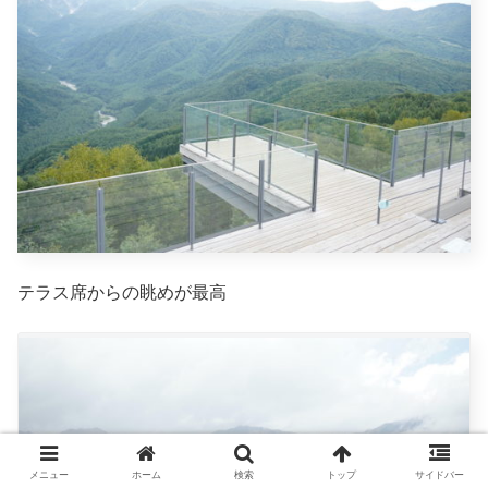
テラス席からの眺めが最高
メニュー
ホーム
検索
トップ
サイドバー