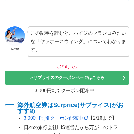
この記事を読むと、ハイジのブランコみたい
な「ヤッホースウィング」についてわかりま
Takeo
す。
＼2/16まで／
＞サプライスのクーポンページはこちら
3,000円割引クーポン配布中！
海外航空券はSurprice(サプライス)がお
すすめ
3,000円割引クーポン配布中
【2/16まで】
日本の旅行会社HIS運営だから万が一のトラ