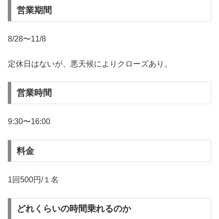
営業期間
8/28〜11/8
定休日はないが、悪天候によりクローズあり。
営業時間
9:30〜16:00
料金
1回500円/１名
どれくらいの時間乗れるのか