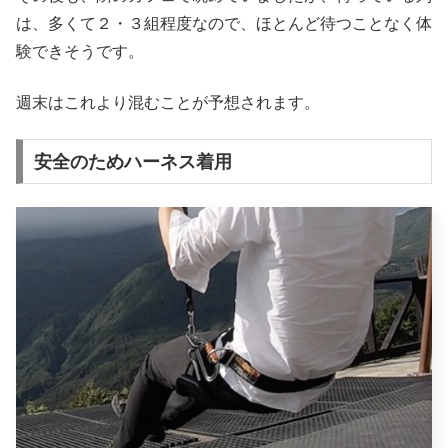
は、多くて２・３組程度なので、ほとんど待つことなく体
験できそうです。
週末はこれより混むことが予想されます。
安全のためハーネス着用