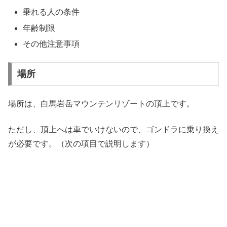
乗れる人の条件
年齢制限
その他注意事項
場所
場所は、白馬岩岳マウンテンリゾートの頂上です。
ただし、頂上へは車でいけないので、ゴンドラに乗り換え
が必要です。（次の項目で説明します）