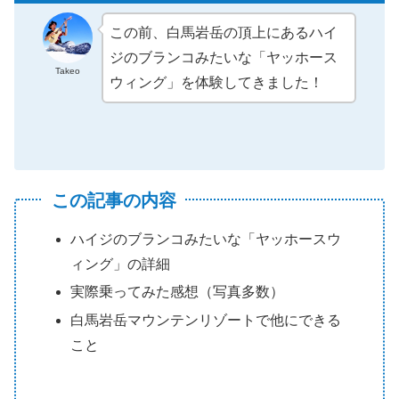
この前、白馬岩岳の頂上にあるハイ
ジのブランコみたいな「ヤッホース
Takeo
ウィング」を体験してきました！
この記事の内容
ハイジのブランコみたいな「ヤッホースウ
ィング」の詳細
実際乗ってみた感想（写真多数）
白馬岩岳マウンテンリゾートで他にできる
こと