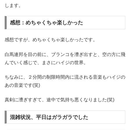
します。
感想：めちゃくちゃ楽しかった
感想ですが、めちゃくちゃ楽しかったです。
白馬連邦を目の前に、ブランコを漕ぎ出すと、空の方に飛
んでいく感じで、まさにハイジの世界。
ちなみに、２分間の制限時間内に流される音楽もハイジの
あの音楽です(笑)
真剣に漕ぎすぎて、途中で気持ち悪くなりました(笑)
混雑状況、平日はガラガラでした