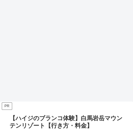
PR
【ハイジのブランコ体験】白馬岩岳マウン
テンリゾート【行き方・料金】