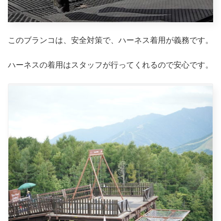
このブランコは、安全対策で、ハーネス着用が義務です。
ハーネスの着用はスタッフが行ってくれるので安心です。