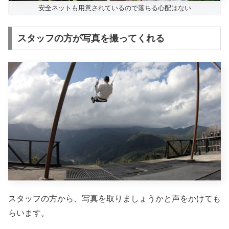
安全ネットも用意されているので落ちる心配はない
スタッフの方が写真を撮ってくれる
スタッフの方から、写真を取りましょうかと声をかけても
らいます。