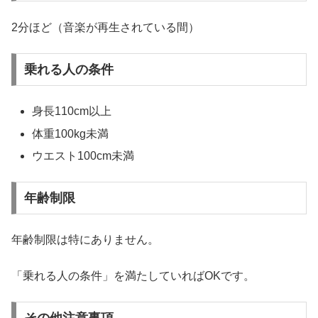
2分ほど（音楽が再生されている間）
乗れる人の条件
身長110cm以上
体重100kg未満
ウエスト100cm未満
年齢制限
年齢制限は特にありません。
「乗れる人の条件」を満たしていればOKです。