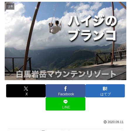
日本
X
Facebook
はてブ
LINE
2020.09.11