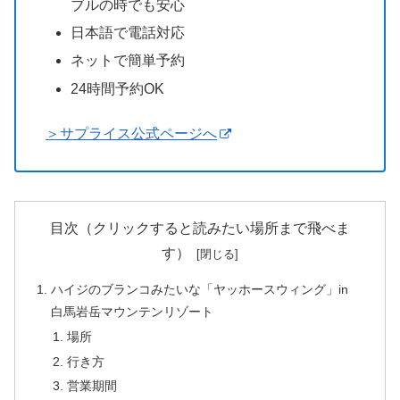
ブルの時でも安心
日本語で電話対応
ネットで簡単予約
24時間予約OK
＞サプライス公式ページへ
目次（クリックすると読みたい場所まで飛べま
す）
ハイジのブランコみたいな「ヤッホースウィング」in
白馬岩岳マウンテンリゾート
場所
行き方
営業期間