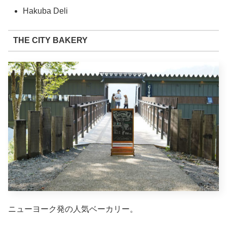
Hakuba Deli
THE CITY BAKERY
ニューヨーク発の人気ベーカリー。