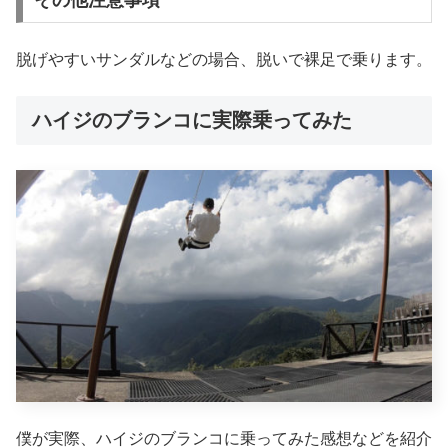
その他注意事項
脱げやすいサンダルなどの場合、脱いで裸足で乗ります。
ハイジのブランコに実際乗ってみた
僕が実際、ハイジのブランコに乗ってみた感想などを紹介