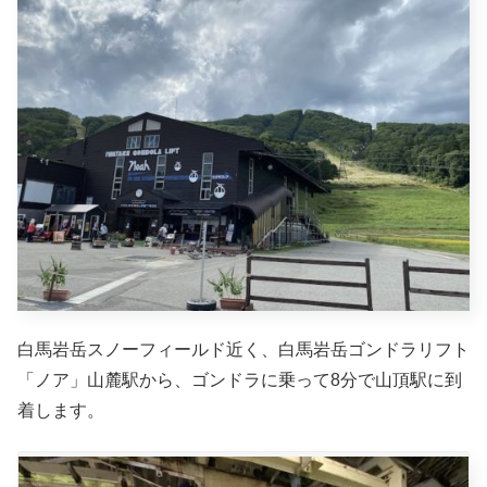
白馬岩岳スノーフィールド近く、白馬岩岳ゴンドラリフト
「ノア」山麓駅から、ゴンドラに乗って8分で山頂駅に到
着します。