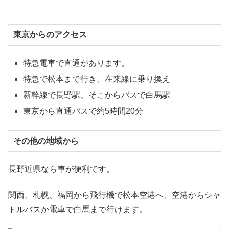
東京からのアクセス
特急電車で直通があります。
特急で松本まで行き、在来線に乗り換え
新幹線で長野駅、そこからバスで白馬駅
東京から直通バスで約5時間20分
その他の地域から
長野近県なら車が便利です。
関西、札幌、福岡から飛行機で松本空港へ、空港からシャ
トルバスか電車で白馬まで行けます。