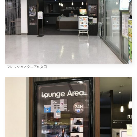
フレッシュスクエアの入口