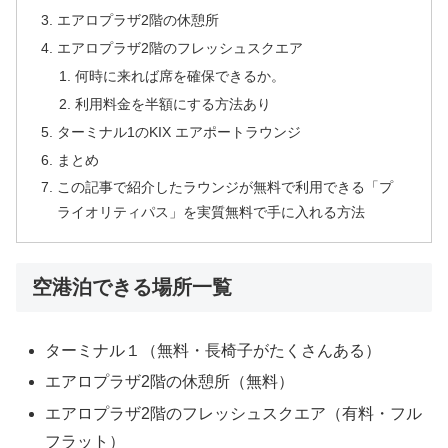
エアロプラザ2階の休憩所
エアロプラザ2階のフレッシュスクエア
何時に来れば席を確保できるか。
利用料金を半額にする方法あり
ターミナル1のKIX エアポートラウンジ
まとめ
この記事で紹介したラウンジが無料で利用できる「プ
ライオリティパス」を実質無料で手に入れる方法
空港泊できる場所一覧
ターミナル１（無料・長椅子がたくさんある）
エアロプラザ2階の休憩所（無料）
エアロプラザ2階のフレッシュスクエア（有料・フル
フラット）