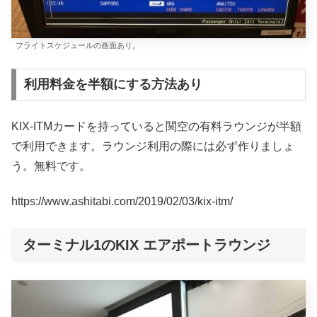
フライトスケジュールの画面あり。
利用料金を半額にする方法あり
KIX-ITMカードを持っていると関空の有料ラウンジが半額
で利用できます。ラウンジ利用の際には必ず作りましょ
う。無料です。
https://www.ashitabi.com/2019/02/03/kix-itm/
ターミナル1のKIX エアポートラウンジ