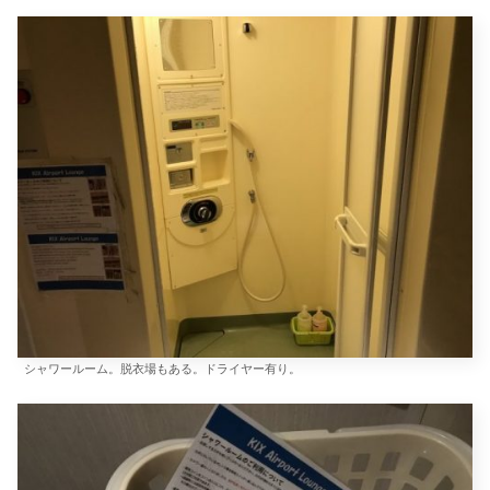
シャワールーム。脱衣場もある。ドライヤー有り。