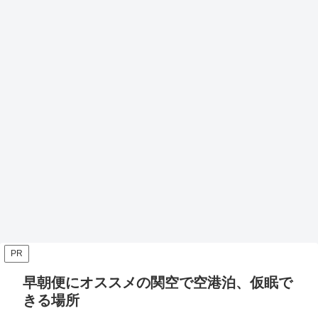
PR
早朝便にオススメの関空で空港泊、仮眠で
きる場所