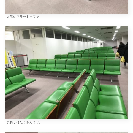
人気のフラットソファ
長椅子はたくさん有り。