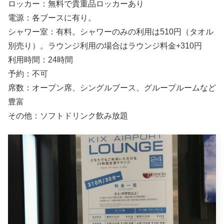
ロッカー：無料で貴重品ロッカーあり
電源：各ブースに有り。
シャワー室：有料。シャワーのみの利用は510円（タオル
別売り）。ラウンジ利用の場合はラウンジ料金+310円
利用時間：24時間
予約：不可
席数：オープン席、シングルブース、グループルームなど
豊富
その他：ソフトドリンク飲み放題