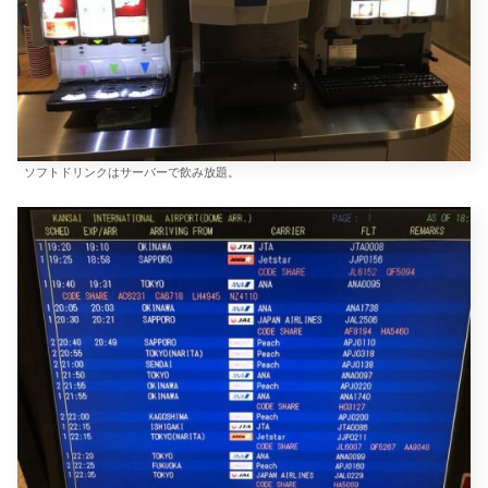
ソフトドリンクはサーバーで飲み放題。