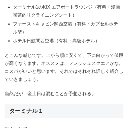
ターミナル1のKIX エアポートラウンジ（有料・漫画
喫茶的リクライニングシート）
ファーストキャビン関西空港（有料・カプセルホテ
ル型）
ホテル日航関西空港（有料・高級ホテル）
とこんな感じです。上から順に安くて、下に向かって値段
が高くなります。オススメは、フレッシュスクエアかな。
コスパがいいと思います。それではそれぞれ詳しく紹介し
ていきましょう。
当然だが、金土日は混むことが予想される。
ターミナル１