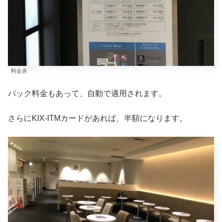
料金表
パック料金もあって、自動で適用されます。
さらにKIX-ITMカードがあれば、半額になります。