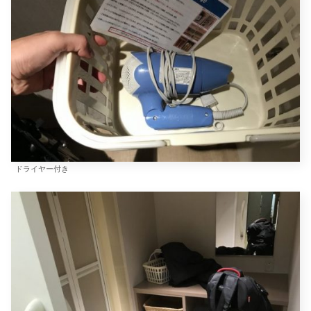
ドライヤー付き