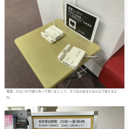
電源。少ないので譲り合って使いましょう。タコ足があるとみんなで使えるよ
ね。