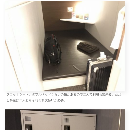
フラットシート。ダブルベッドくらいの幅があるので二人で利用も出来る。ただ
し料金は二人ともそれぞれ支払いが必要。