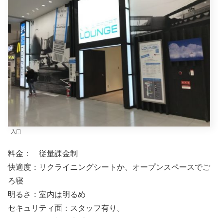
入口
料金： 従量課金制
快適度：リクライニングシートか、オープンスペースでご
ろ寝
明るさ：室内は明るめ
セキュリティ面：スタッフ有り。