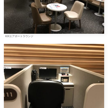
KIXエアポートラウンジ