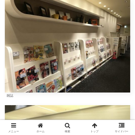
雑誌
メニュー
ホーム
検索
トップ
サイドバー