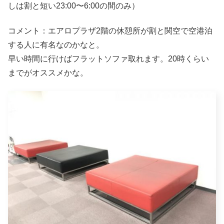
しは割と短い23:00〜6:00の間のみ）
コメント：エアロプラザ2階の休憩所が割と関空で空港泊
する人に有名なのかなと。
早い時間に行けばフラットソファ取れます。20時くらい
までがオススメかな。