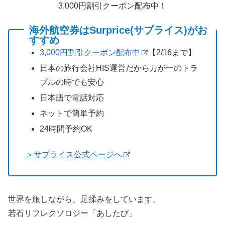
3,000円割引クーポン配布中！
海外航空券はSurprice(サプライス)がお
すすめ
3,000円割引クーポン配布中
【2/16まで】
日本の旅行会社HIS運営だから万が一のトラ
ブルの時でも安心
日本語で電話対応
ネットで簡単予約
24時間予約OK
＞サプライス公式ページへ
世界を旅しながら、足揉みをしています。
若石リフレクソロジー「あしたび」