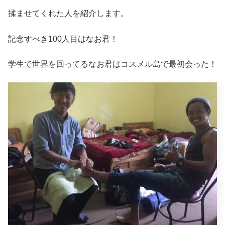
揉ませてくれた人を紹介します。
記念すべき100人目はなお君！
学生で世界を回ってるなお君はコスメル島で最初会った！