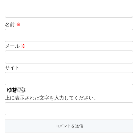
名前
※
メール
※
サイト
上に表示された文字を入力してください。