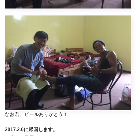
なお君、ビールありがとう！
2017.2.6に帰国します。