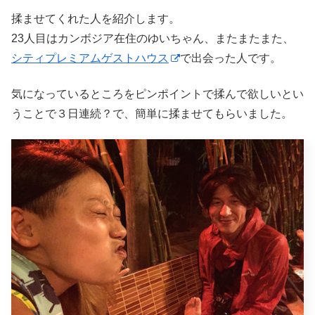
揉ませてくれた人を紹介します。
23人目はカンボジア在住のゆいちゃん、またまたまた、
シティプレミアムゲストハウス
で出会った人です。
気になっているところをピンポイントで揉んで欲しいとい
うことで３日連続？で、簡単に揉ませてもらいました。