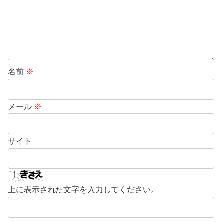
名前
※
メール
※
サイト
上に表示された文字を入力してください。