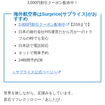
3,000円割引クーポン配布中！
海外航空券はSurprice(サプライス)がお
すすめ
3,000円割引クーポン配布中
【2/16まで】
日本の旅行会社HIS運営だから万が一のトラ
ブルの時でも安心
日本語で電話対応
ネットで簡単予約
24時間予約OK
＞サプライス公式ページへ
世界を旅しながら、足揉みをしています。
若石リフレクソロジー「あしたび」