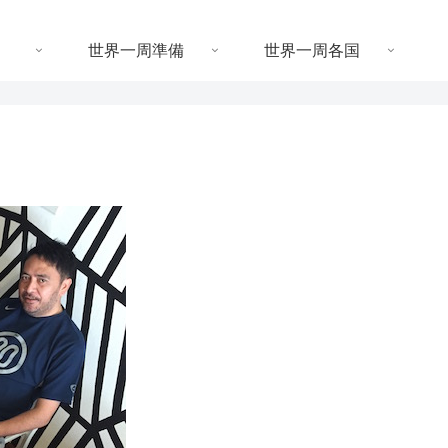
世界一周準備
世界一周各国