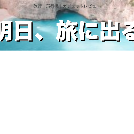
旅行｜飛行機｜ガジェットレビュー