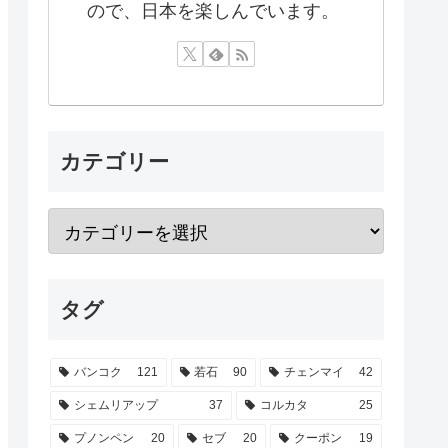
ので、日本を楽しんでいます。
カテゴリー
タグ
バンコク
121
若石
90
チェンマイ
42
シェムリアップ
37
コルカタ
25
プノンペン
20
セブ
20
クーポン
19