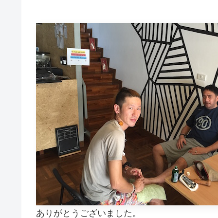
ありがとうございました。