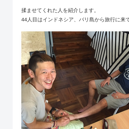
揉ませてくれた人を紹介します。
44人目はインドネシア、バリ島から旅行に来