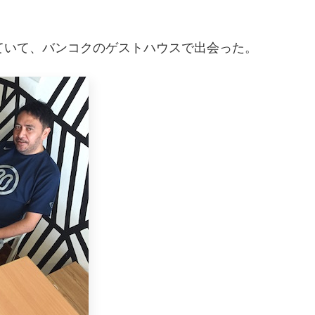
ていて、バンコクのゲストハウスで出会った。