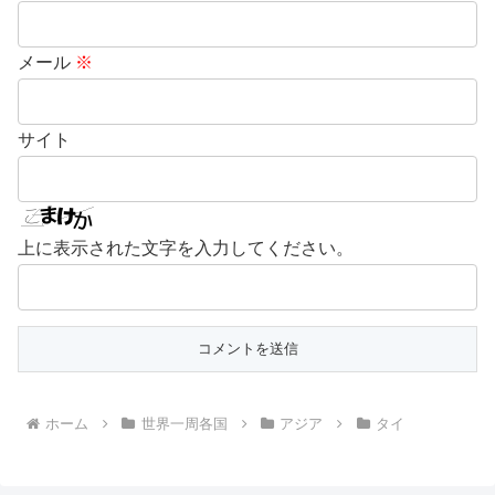
メール
※
サイト
上に表示された文字を入力してください。
ホーム
世界一周各国
アジア
タイ