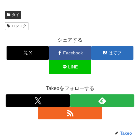
タイ
バンコク
シェアする
X
Facebook
はてブ
LINE
Takeoをフォローする
Takeo