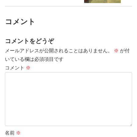
コメント
コメントをどうぞ
メールアドレスが公開されることはありません。
※
が付
いている欄は必須項目です
コメント
※
名前
※