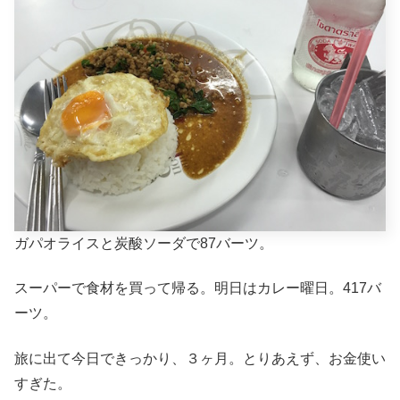
ガパオライスと炭酸ソーダで87バーツ。
スーパーで食材を買って帰る。明日はカレー曜日。417バ
ーツ。
旅に出て今日できっかり、３ヶ月。とりあえず、お金使い
すぎた。