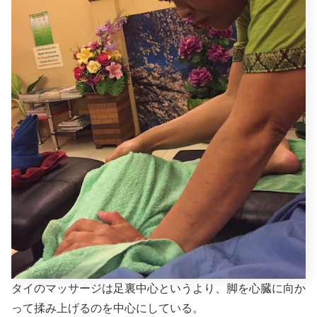
タイのマッサージは足裏中心というより、脚を心臓に向か
って揉み上げるのを中心にしている。