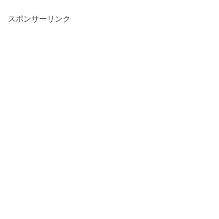
スポンサーリンク