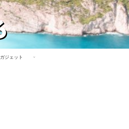
ガジェット