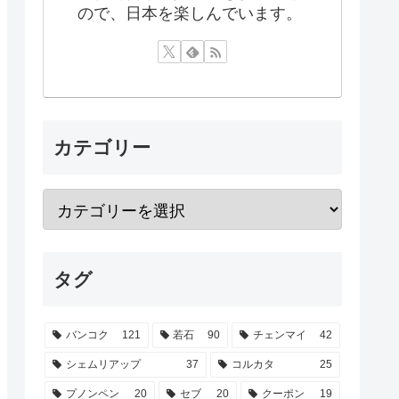
ので、日本を楽しんでいます。
カテゴリー
タグ
バンコク
121
若石
90
チェンマイ
42
シェムリアップ
37
コルカタ
25
プノンペン
20
セブ
20
クーポン
19