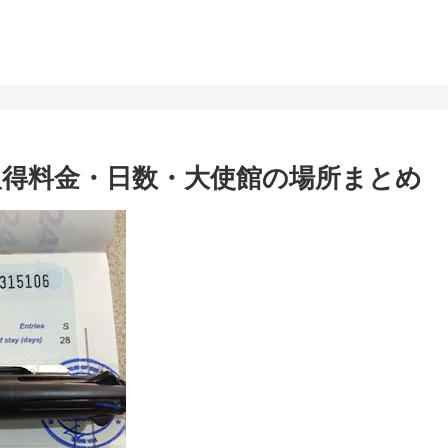
得料金・日数・大使館の場所まとめ