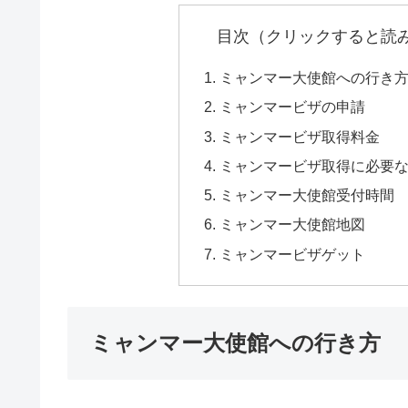
目次（クリックすると読
ミャンマー大使館への行き
ミャンマービザの申請
ミャンマービザ取得料金
ミャンマービザ取得に必要
ミャンマー大使館受付時間
ミャンマー大使館地図
ミャンマービザゲット
ミャンマー大使館への行き方