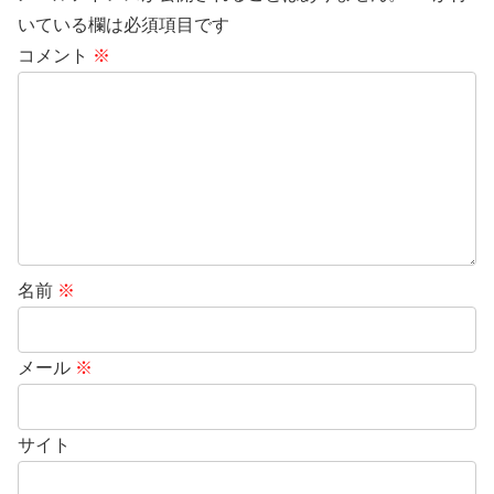
いている欄は必須項目です
コメント
※
名前
※
メール
※
サイト