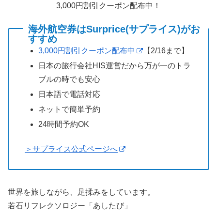
3,000円割引クーポン配布中！
海外航空券はSurprice(サプライス)がお
すすめ
3,000円割引クーポン配布中
【2/16まで】
日本の旅行会社HIS運営だから万が一のトラ
ブルの時でも安心
日本語で電話対応
ネットで簡単予約
24時間予約OK
＞サプライス公式ページへ
世界を旅しながら、足揉みをしています。
若石リフレクソロジー「あしたび」