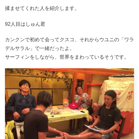
揉ませてくれた人を紹介します。
92人目はしゅん君
カンクンで初めて会ってクスコ、それからウユニの「ワラ
デルサラル」で一緒だったよ。
サーフィンをしながら、世界をまわっているそうです。