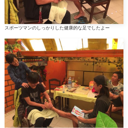
スポーツマンのしっかりした健康的な足でしたよー