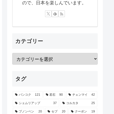
ので、日本を楽しんでいます。
カテゴリー
タグ
バンコク
121
若石
90
チェンマイ
42
シェムリアップ
37
コルカタ
25
プノンペン
20
セブ
20
クーポン
19