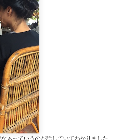
だなぁっていうのが話していてわかりました。