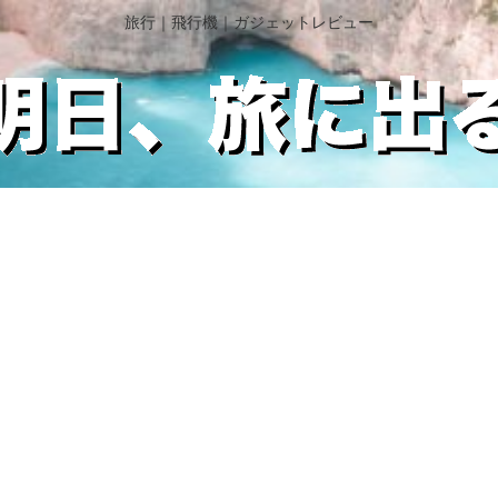
旅行｜飛行機｜ガジェットレビュー