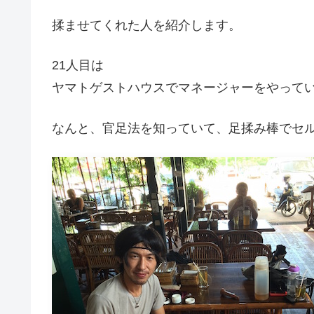
揉ませてくれた人を紹介します。
21人目は
ヤマトゲストハウスでマネージャーをやって
なんと、官足法を知っていて、足揉み棒でセ