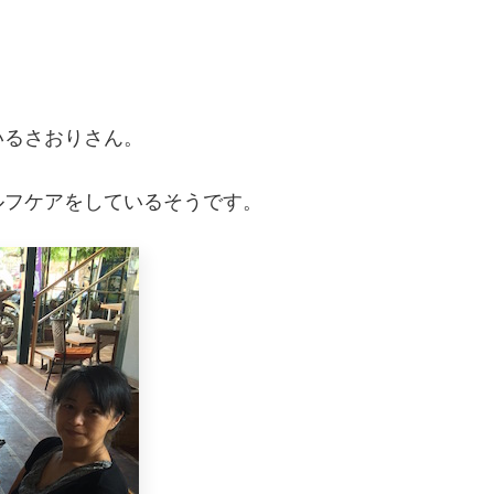
いるさおりさん。
ルフケアをしているそうです。