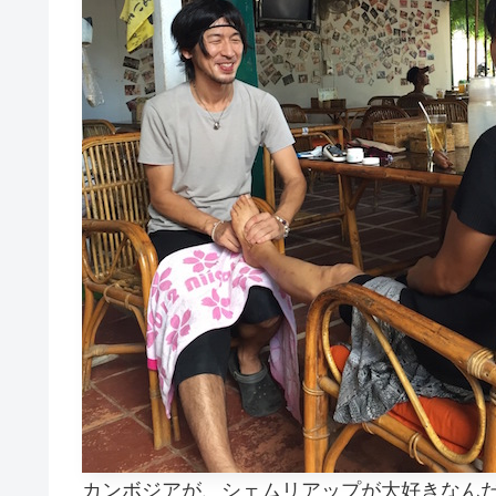
カンボジアが、シェムリアップが大好きなん