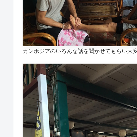
カンボジアのいろんな話を聞かせてもらい大