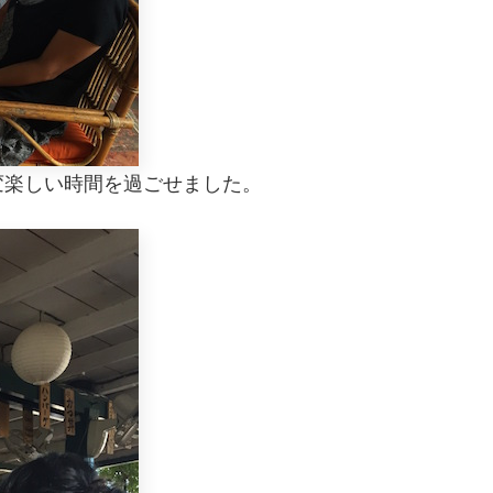
変楽しい時間を過ごせました。