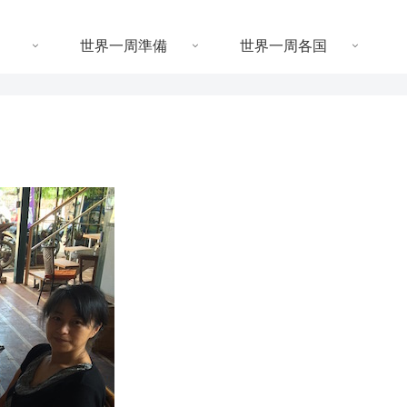
世界一周準備
世界一周各国