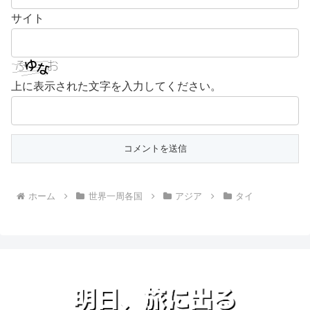
サイト
上に表示された文字を入力してください。
ホーム
世界一周各国
アジア
タイ