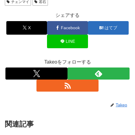
チェンマイ
若石
シェアする
X
Facebook
はてブ
LINE
Takeoをフォローする
Takeo
関連記事