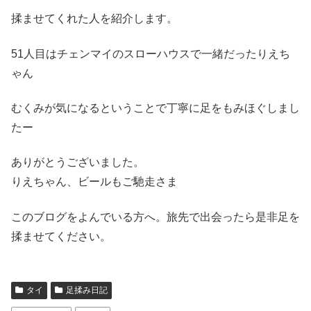
揉ませてくれた人を紹介します。
51人目はチェンマイのスローハウスで一緒だったりえち
ゃん
むくみが気になるということで丁寧に足をもみほぐしまし
たー
ありがとうございました。
りえちゃん、ビールもご馳走さま
このブログをよんでいる方へ。旅先で出会ったら是非足を
揉ませてください。
タイ
足揉み日記