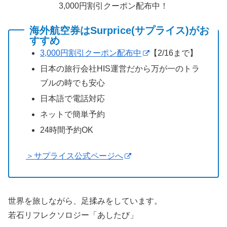
3,000円割引クーポン配布中！
海外航空券はSurprice(サプライス)がお
すすめ
3,000円割引クーポン配布中
【2/16まで】
日本の旅行会社HIS運営だから万が一のトラ
ブルの時でも安心
日本語で電話対応
ネットで簡単予約
24時間予約OK
＞サプライス公式ページへ
世界を旅しながら、足揉みをしています。
若石リフレクソロジー「あしたび」