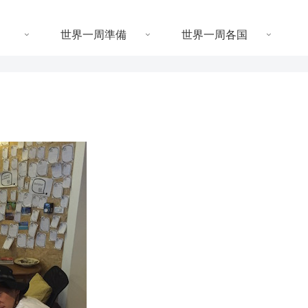
世界一周準備
世界一周各国