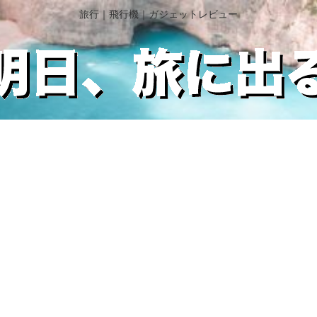
旅行｜飛行機｜ガジェットレビュー