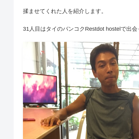
揉ませてくれた人を紹介します。
31人目はタイのバンコクRestdot hostelで