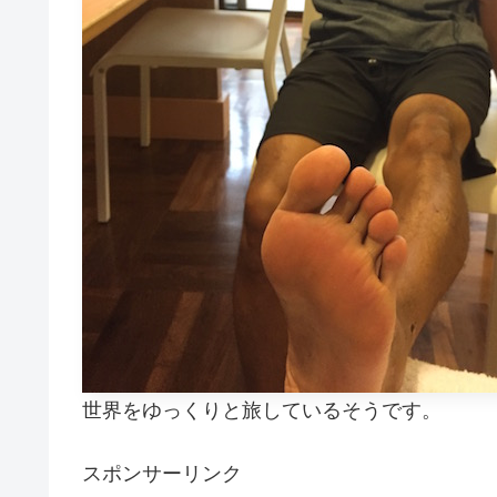
世界をゆっくりと旅しているそうです。
スポンサーリンク