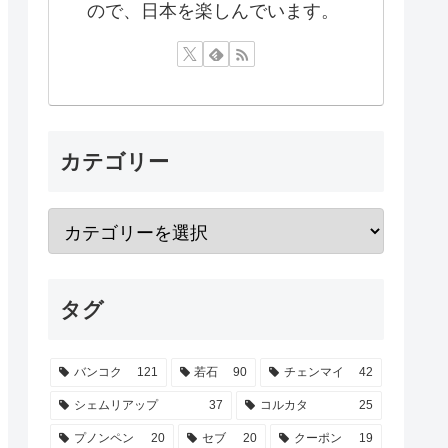
ので、日本を楽しんでいます。
カテゴリー
タグ
バンコク
121
若石
90
チェンマイ
42
シェムリアップ
37
コルカタ
25
プノンペン
20
セブ
20
クーポン
19