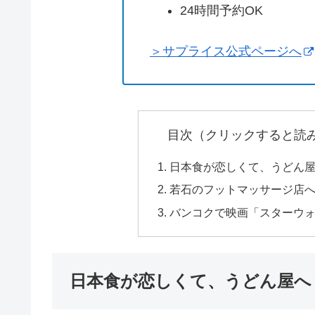
24時間予約OK
＞サプライス公式ページへ
目次（クリックすると読
日本食が恋しくて、うどん
若石のフットマッサージ店
バンコクで映画「スターウ
日本食が恋しくて、うどん屋へ