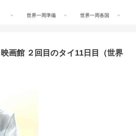
世界一周準備
世界一周各国
ん、映画館 ２回目のタイ11日目（世界