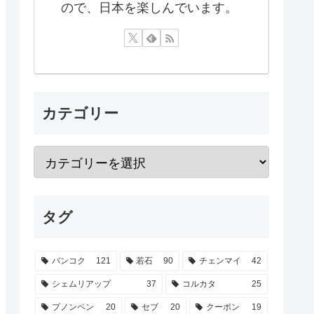
ので、日本を楽しんでいます。
カテゴリー
タグ
バンコク
121
若石
90
チェンマイ
42
シェムリアップ
37
コルカタ
25
プノンペン
20
セブ
20
クーポン
19