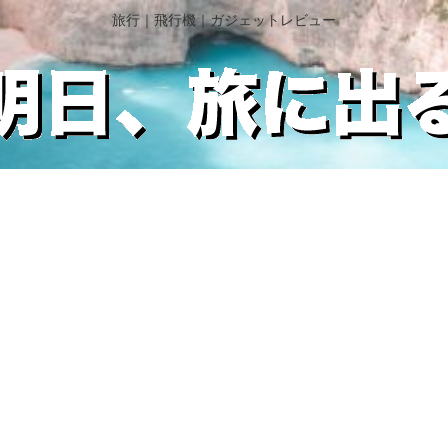
旅行｜飛行機｜ガジェットレビュー