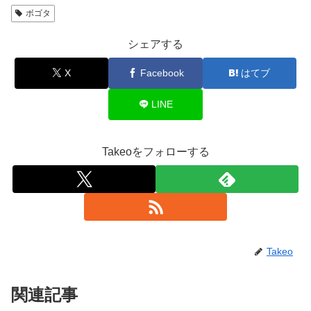
ボゴタ
シェアする
X
Facebook
はてブ
LINE
Takeoをフォローする
Takeo
関連記事