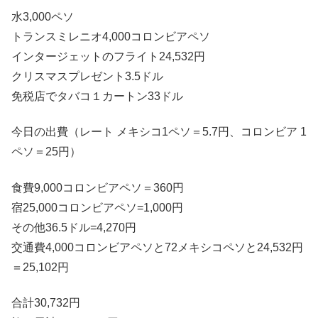
水3,000ペソ
トランスミレニオ4,000コロンビアペソ
インタージェットのフライト24,532円
クリスマスプレゼント3.5ドル
免税店でタバコ１カートン33ドル
今日の出費（レート メキシコ1ペソ＝5.7円、コロンビア 1
ペソ＝25円）
食費9,000コロンビアペソ＝360円
宿25,000コロンビアペソ=1,000円
その他36.5ドル=4,270円
交通費4,000コロンビアペソと72メキシコペソと24,532円
＝25,102円
合計30,732円