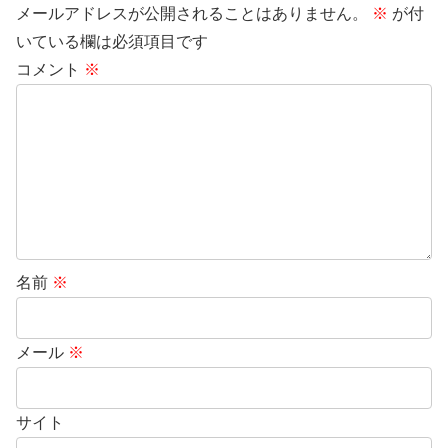
メールアドレスが公開されることはありません。
※
が付
いている欄は必須項目です
コメント
※
名前
※
メール
※
サイト