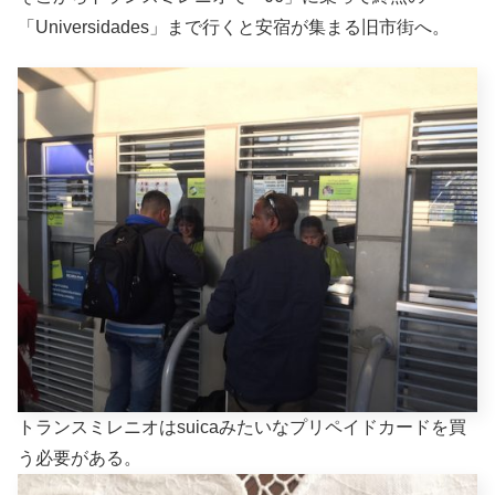
「Universidades」まで行くと安宿が集まる旧市街へ。
トランスミレニオはsuicaみたいなプリペイドカードを買
う必要がある。