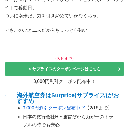
イトで移動日。
ついに南米だ。気を引き締めていかなくちゃ。
でも、のぶと二人だからちょっと心強い。
＼2/16まで／
＞サプライスのクーポンページはこちら
3,000円割引クーポン配布中！
海外航空券はSurprice(サプライス)がお
すすめ
3,000円割引クーポン配布中
【2/16まで】
日本の旅行会社HIS運営だから万が一のトラ
ブルの時でも安心