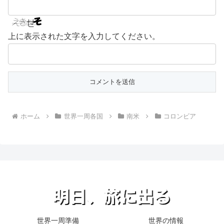
上に表示された文字を入力してください。
ホーム
世界一周各国
南米
コロンビア
世界一周準備
世界の情報