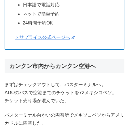
日本語で電話対応
ネットで簡単予約
24時間予約OK
＞サプライス公式ページへ
カンクン市内からカンクン空港へ
まずはチェックアウトして、バスターミナルへ。
ADOのバスで空港までのチケットを72メキシコペソ。
チケット売り場が混んでいた。
バスターミナル向かいの両替所でメキソコペソからアメリ
カドルに両替した。