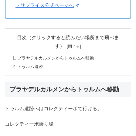
＞サプライス公式ページへ
目次（クリックすると読みたい場所まで飛べま
す）
プラヤデルカルメンからトゥルムへ移動
トゥルム遺跡
プラヤデルカルメンからトゥルムへ移動
トゥルム遺跡へはコレクティーボで行ける。
コレクティーボ乗り場