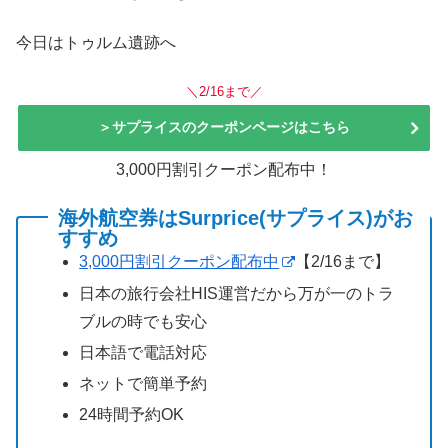
今日はトゥルム遺跡へ
＼2/16まで／
＞サプライスのクーポンページはこちら
3,000円割引クーポン配布中！
海外航空券はSurprice(サプライス)がお
すすめ
3,000円割引クーポン配布中
【2/16まで】
日本の旅行会社HIS運営だから万が一のトラ
ブルの時でも安心
日本語で電話対応
ネットで簡単予約
24時間予約OK