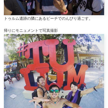
トゥルム遺跡の隣にあるビーチでのんびり過ごす。
帰りにモニュメントで写真撮影