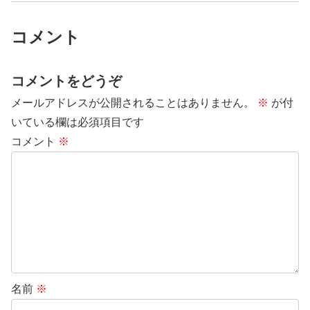
コメント
コメントをどうぞ
メールアドレスが公開されることはありません。
※
が付
いている欄は必須項目です
コメント
※
名前
※