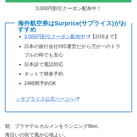
3,000円割引クーポン配布中！
海外航空券はSurprice(サプライス)がお
すすめ
3,000円割引クーポン配布中
【2/16まで】
日本の旅行会社HIS運営だから万が一のトラ
ブルの時でも安心
日本語で電話対応
ネットで簡単予約
24時間予約OK
＞サプライス公式ページへ
朝、プラヤデルカルメンをランニング8km。
海沿いの街で風が心地よい。