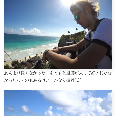
あんまり良くなかった。もともと遺跡が大して好きじゃな
かったってのもあるけど。かなり微妙(笑)