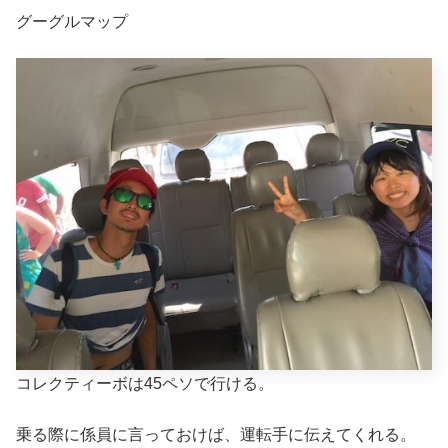
グーグルマップ
コレクティーボは45ペソで行ける。
乗る際に係員に言っておけば、運転手に伝えてくれる。