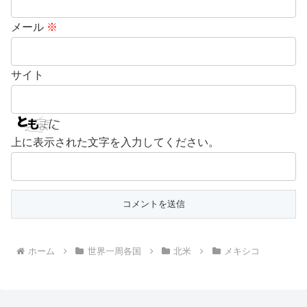
メール
※
サイト
上に表示された文字を入力してください。
ホーム
世界一周各国
北米
メキシコ