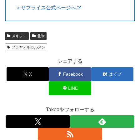
＞サプライス公式ページへ
メキシコ
北米
プラヤデルカルメン
シェアする
X
Facebook
はてブ
LINE
Takeoをフォローする