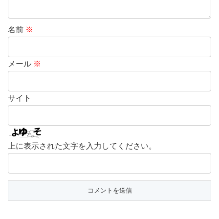
名前
※
メール
※
サイト
上に表示された文字を入力してください。