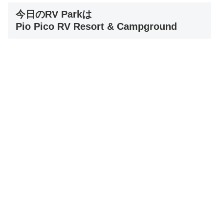
今日のRV Parkは
Pio Pico RV Resort & Campground