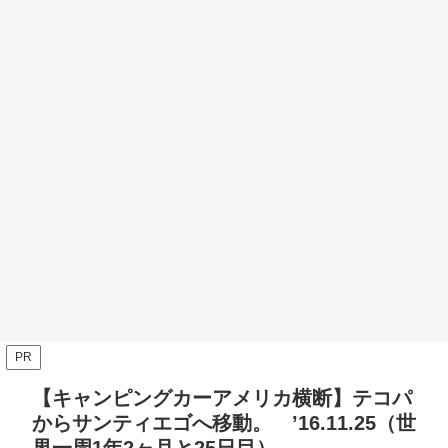
PR
【キャンピングカーアメリカ横断】テコパ
からサンティエゴへ移動。 ’16.11.25（世