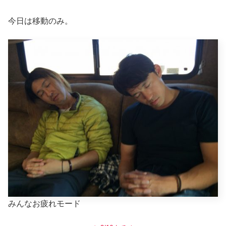
今日は移動のみ。
みんなお疲れモード