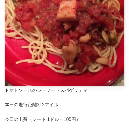
トマトソースのシーフードスパゲッティ
本日の走行距離312マイル
今日の出費（レート 1ドル＝105円）