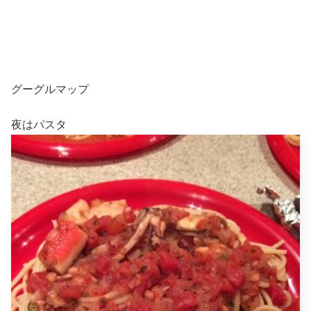
グーグルマップ
夜はパスタ