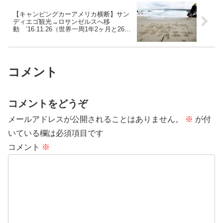
【キャンピングカーアメリカ横断】サン
ディエゴ観光→ロサンゼルスへ移
動 ’16.11.26（世界一周1年2ヶ月と26日
目）
コメント
コメントをどうぞ
メールアドレスが公開されることはありません。
※
が付
いている欄は必須項目です
コメント
※