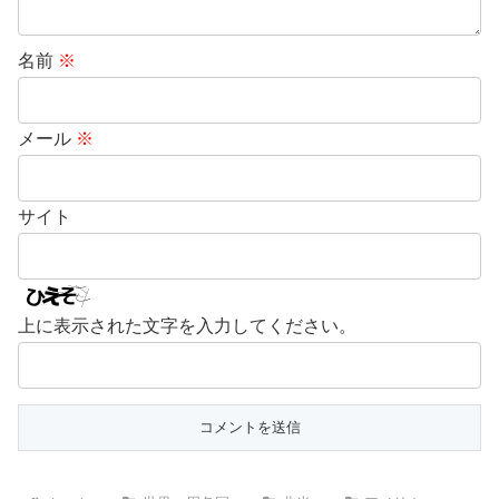
名前
※
メール
※
サイト
上に表示された文字を入力してください。