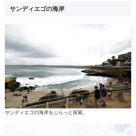
サンディエゴの海岸
サンディエゴの海岸をぶらっと探索。