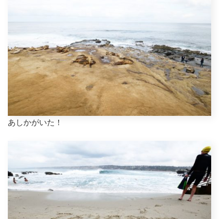
あしかがいた！