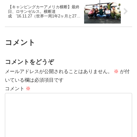
【キャンピングカーアメリカ横断】最終
日、ロサンゼルス。横断達
成 ’16.11.27（世界一周1年2ヶ月と27日
目）
コメント
コメントをどうぞ
メールアドレスが公開されることはありません。
※
が付
いている欄は必須項目です
コメント
※