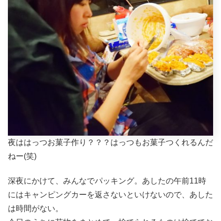
夜ははっつお菓子作り？？？はっつもお菓子つくれるんだ
ねー(笑)
深夜にかけて、みんなでパッキング。あしたの午前11時
にはキャンピングカーを返さないといけないので、あした
は時間がない。