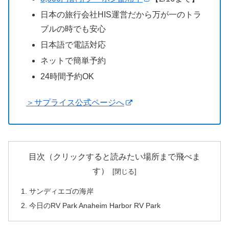
日本の旅行会社HIS運営だから万が一のトラ
ブルの時でも安心
日本語で電話対応
ネットで簡単予約
24時間予約OK
＞サプライス公式ページへ
目次（クリックすると読みたい場所まで飛べま
す）
サンディエゴの海岸
今日のRV Park Anaheim Harbor RV Park