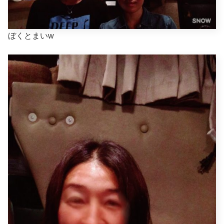
ぼくとまいw