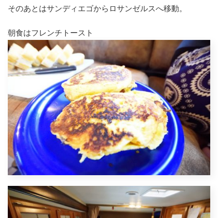
そのあとはサンディエゴからロサンゼルスへ移動。
朝食はフレンチトースト