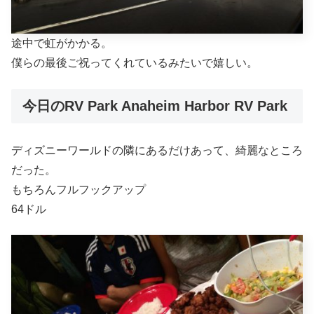
途中で虹がかかる。
僕らの最後ご祝ってくれているみたいで嬉しい。
今日のRV Park Anaheim Harbor RV Park
ディズニーワールドの隣にあるだけあって、綺麗なところ
だった。
もちろんフルフックアップ
64ドル