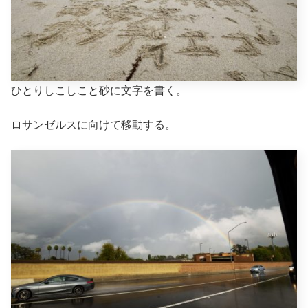
ひとりしこしこと砂に文字を書く。
ロサンゼルスに向けて移動する。