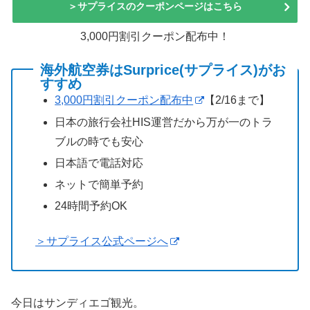
＞サプライスのクーポンページはこちら
3,000円割引クーポン配布中！
海外航空券はSurprice(サプライス)がお
すすめ
3,000円割引クーポン配布中
【2/16まで】
日本の旅行会社HIS運営だから万が一のトラ
ブルの時でも安心
日本語で電話対応
ネットで簡単予約
24時間予約OK
＞サプライス公式ページへ
今日はサンディエゴ観光。