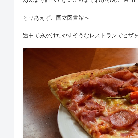
あんまり調べてないからよくわからん。適当
とりあえず、国立図書館へ。
途中でみかけたやすそうなレストランでピザ