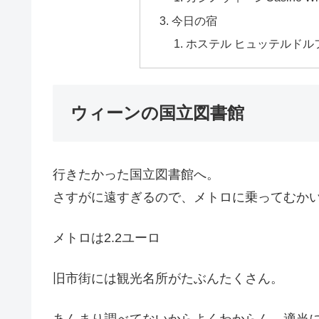
今日の宿
ホステル ヒュッテルドルフ（Hos
ウィーンの国立図書館
行きたかった国立図書館へ。
さすがに遠すぎるので、メトロに乗ってむか
メトロは2.2ユーロ
旧市街には観光名所がたぶんたくさん。