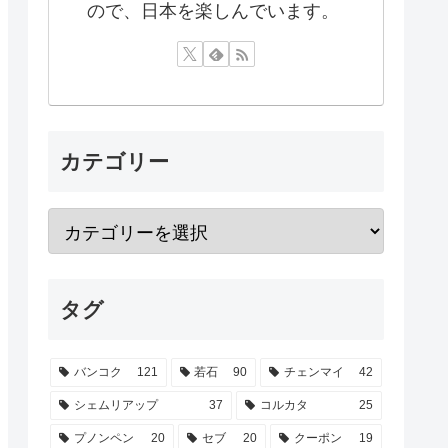
ので、日本を楽しんでいます。
カテゴリー
タグ
バンコク
121
若石
90
チェンマイ
42
シェムリアップ
37
コルカタ
25
プノンペン
20
セブ
20
クーポン
19