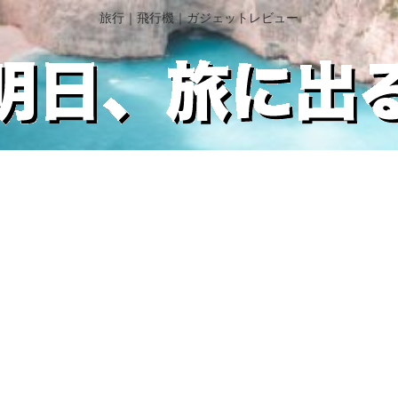
旅行｜飛行機｜ガジェットレビュー