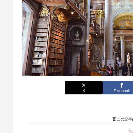
X
Facebook
この記事
＼