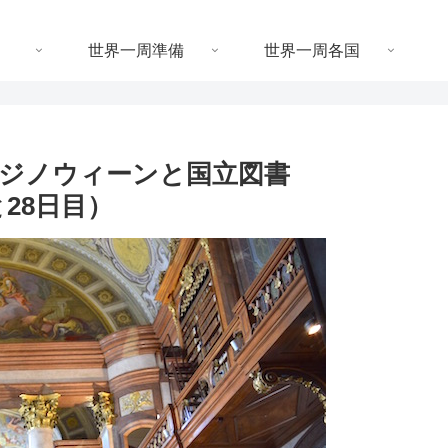
世界一周準備
世界一周各国
ジノウィーンと国立図書
と28日目）