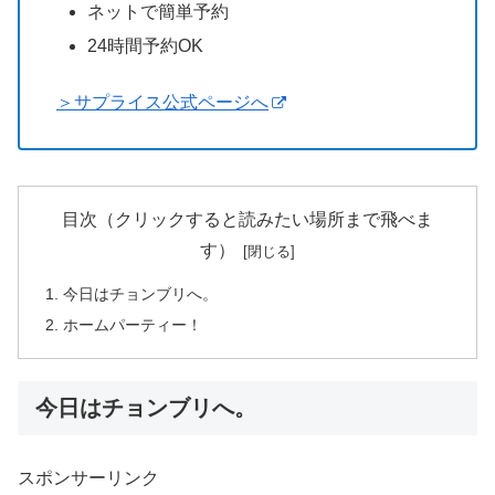
ネットで簡単予約
24時間予約OK
＞サプライス公式ページへ
目次（クリックすると読みたい場所まで飛べま
す）
今日はチョンブリへ。
ホームパーティー！
今日はチョンブリへ。
スポンサーリンク