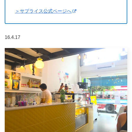
＞サプライス公式ページへ
16.4.17