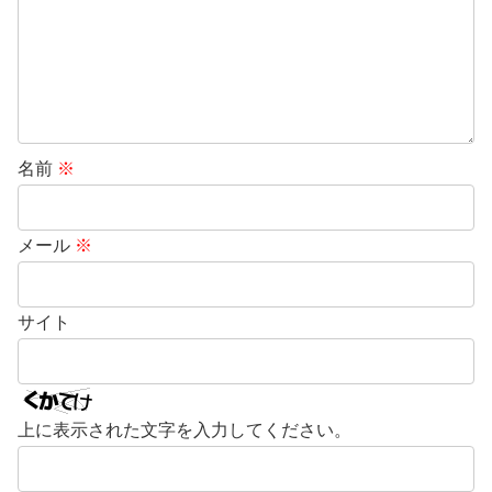
名前
※
メール
※
サイト
上に表示された文字を入力してください。