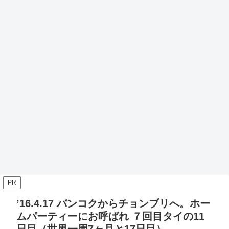
PR
’16.4.17 バンコクからチョンブリへ。ホー
ムパーティーにお呼ばれ ７回目タイの11