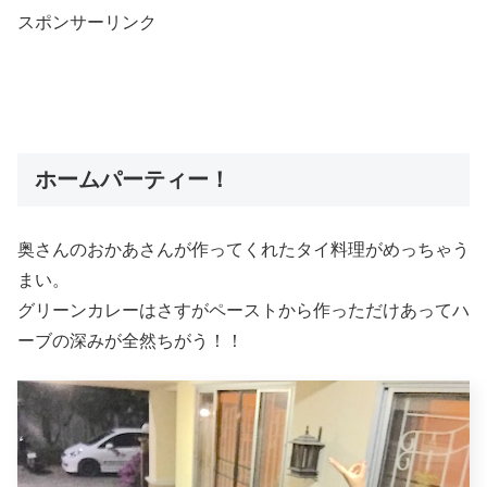
スポンサーリンク
ホームパーティー！
奥さんのおかあさんが作ってくれたタイ料理がめっちゃう
まい。
グリーンカレーはさすがペーストから作っただけあってハ
ーブの深みが全然ちがう！！