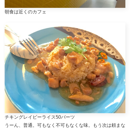
朝食は近くのカフェ
チキングレイビーライス50バーツ
うーん、普通。可もなく不可もなくな味。もう次は頼まな