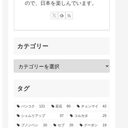
ので、日本を楽しんでいます。
カテゴリー
タグ
バンコク
121
若石
90
チェンマイ
42
シェムリアップ
37
コルカタ
25
プノンペン
20
セブ
20
クーポン
19