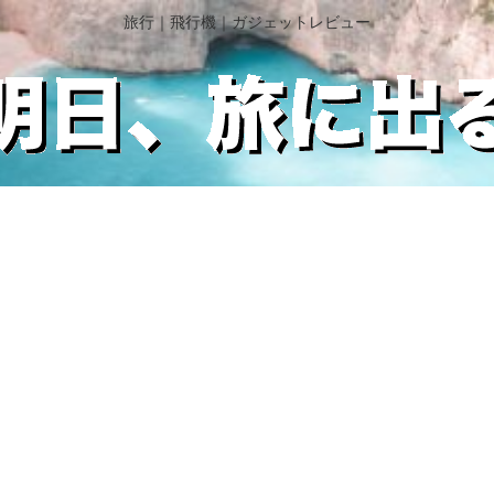
旅行｜飛行機｜ガジェットレビュー