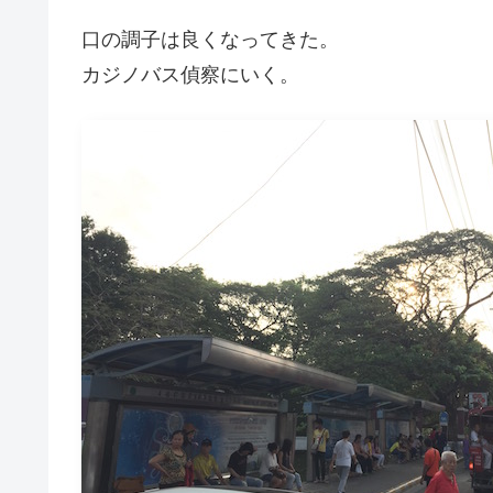
口の調子は良くなってきた。
カジノバス偵察にいく。