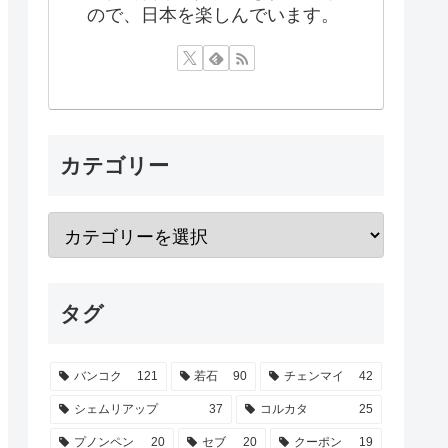
ので、日本を楽しんでいます。
カテゴリー
タグ
バンコク
121
若石
90
チェンマイ
42
シェムリアップ
37
コルカタ
25
プノンペン
20
セブ
20
クーポン
19