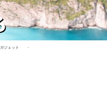
ガジェット