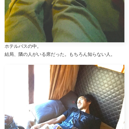
ホテルバスの中。
結局、隣の人がいる席だった。もちろん知らない人。