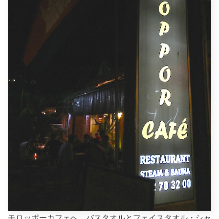
モロッポーカフェへ。バスタオルとフェイスタオル・シャ