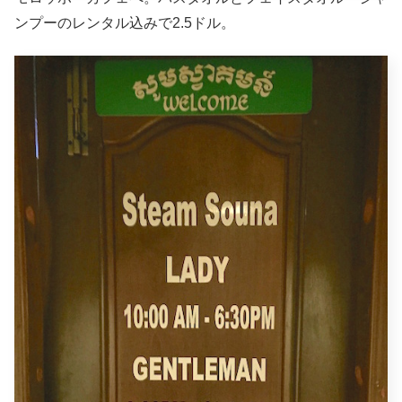
ンプーのレンタル込みで2.5ドル。