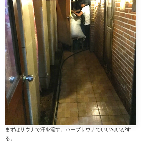
まずはサウナで汗を流す。ハーブサウナでいい匂いがす
る。