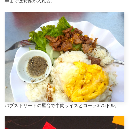
半までは女性が入れる。
パブストリートの屋台で牛肉ライスとコーラ3.75ドル。