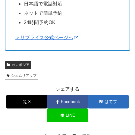
日本語で電話対応
ネットで簡単予約
24時間予約OK
＞サプライス公式ページへ
カンボジア
シュムリアップ
シェアする
X
Facebook
はてブ
LINE