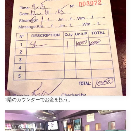
1階のカウンターでお金を払う。