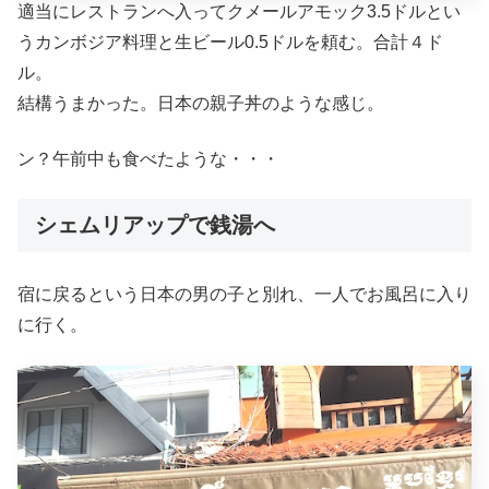
適当にレストランへ入ってクメールアモック3.5ドルとい
うカンボジア料理と生ビール0.5ドルを頼む。合計４ド
ル。
結構うまかった。日本の親子丼のような感じ。
ン？午前中も食べたような・・・
シェムリアップで銭湯へ
宿に戻るという日本の男の子と別れ、一人でお風呂に入り
に行く。