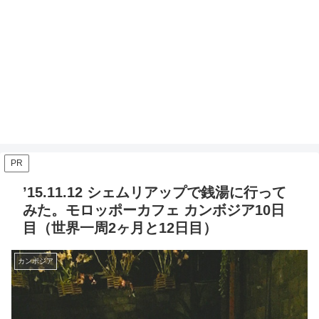
PR
’15.11.12 シェムリアップで銭湯に行って
みた。モロッポーカフェ カンボジア10日
目（世界一周2ヶ月と12日目）
カンボジア