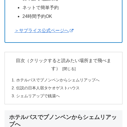
ネットで簡単予約
24時間予約OK
＞サプライス公式ページへ
目次（クリックすると読みたい場所まで飛べま
す）
ホテルバスでプノンペンからシェムリアップへ
伝説の日本人宿タケオゲストハウス
シェムリアップで銭湯へ
ホテルバスでプノンペンからシェムリアッ
プへ