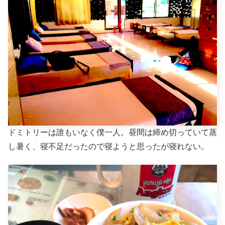
ドミトリーは誰もいなく僕一人。昼間は締め切っていて蒸
し暑く、寝不足だったので寝ようと思ったが寝れない。