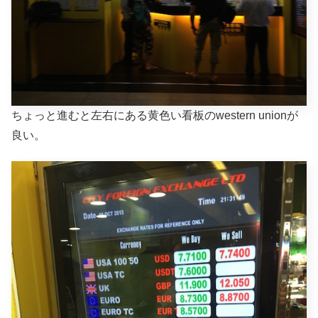
ちょっと進むと左右にある黄色い看板のwestern unionが
良い。