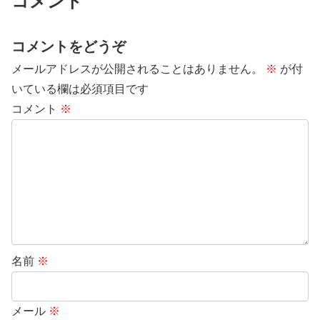
コメント
コメントをどうぞ
メールアドレスが公開されることはありません。
※
が付
いている欄は必須項目です
コメント
※
名前
※
メール
※