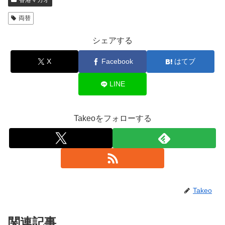
香港マカオ
両替
シェアする
X
Facebook
はてブ
LINE
Takeoをフォローする
Takeo
関連記事