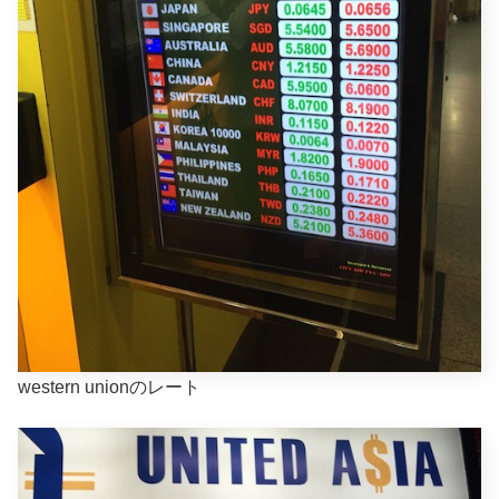
western unionのレート