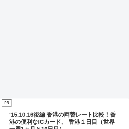
PR
‘15.10.16後編 香港の両替レート比較！香
港の便利なICカード。 香港１日目（世界