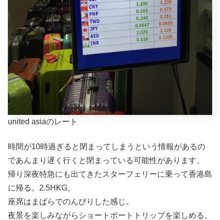
united asiaのレート
時間が10時過ぎると閉まってしまうという情報があるの
であんまり遅く行くと閉まっている可能性があります。
帰り深夜特急にも出てきたスターフェリーに乗って香港島
に帰る。2.5HKG。
座席はまばらでのんびりした感じ。
夜景を楽しみながらショートボートトリップを楽しめる。