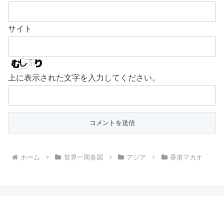
サイト
上に表示された文字を入力してください。
ホーム
世界一周各国
アジア
香港マカオ