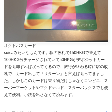
オクトパスカード
suicaみたいなもんです。駅の改札で150HKGで替えて
100HKG分チャージされていて50HKGがデポジットカー
ドを返却すれば戻ってくるので、旅行が終わる時に駅の改
札で、カード出して「リターン」と言えば返ってきまし
た。しかもこのカードは乗り物だけじゃなくコンビニ、ス
ーパーマーケットやマクドナルド、スターバックスでも使
えて便利。小銭を出さなくて済みます。