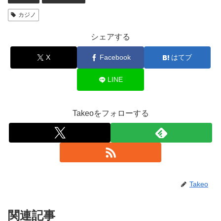
カジノ
シェアする
X
Facebook
はてブ
LINE
Takeoをフォローする
Takeo
関連記事