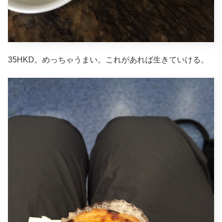
35HKD。めっちゃうまい。これがあれば生きていける。