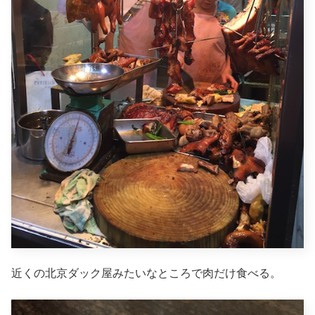
近くの北京ダック屋みたいなところで肉だけ食べる。