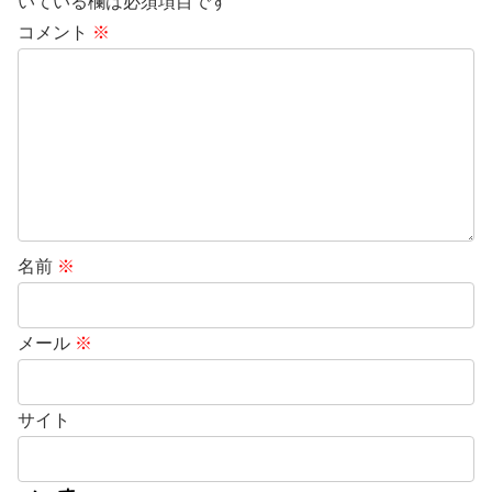
いている欄は必須項目です
コメント
※
名前
※
メール
※
サイト