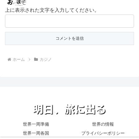
上に表示された文字を入力してください。
ホーム
カジノ
世界一周準備
世界の情報
世界一周各国
プライバシーポリシー