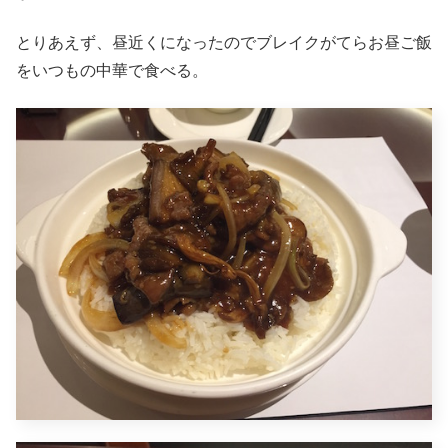
とりあえず、昼近くになったのでブレイクがてらお昼ご飯
をいつもの中華で食べる。