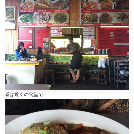
昼は近くの食堂で