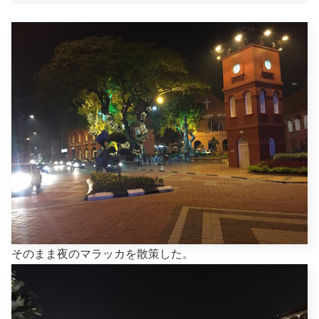
そのまま夜のマラッカを散策した。