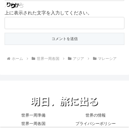
上に表示された文字を入力してください。
ホーム
世界一周各国
アジア
マレーシア
世界一周準備
世界の情報
世界一周各国
プライバシーポリシー