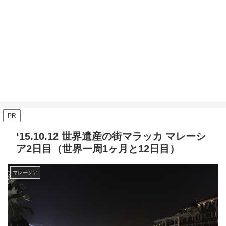
PR
‘15.10.12 世界遺産の街マラッカ マレーシ
ア2日目（世界一周1ヶ月と12日目）
マレーシア