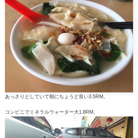
あっさりとしていて朝にちょうど良い3.5RM。
コンビニでミネラルウォーター大1.8RM。