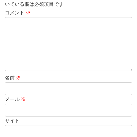
いている欄は必須項目です
コメント
※
名前
※
メール
※
サイト