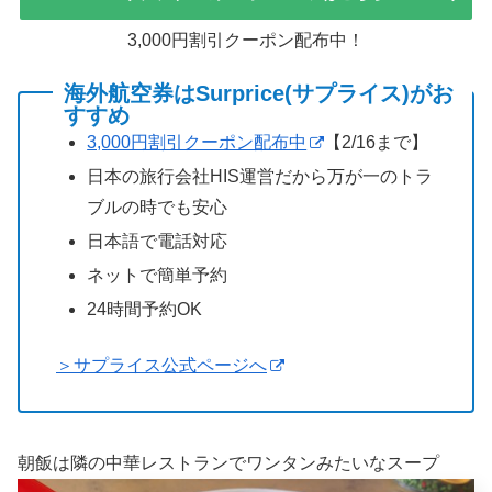
3,000円割引クーポン配布中！
海外航空券はSurprice(サプライス)がお
すすめ
3,000円割引クーポン配布中
【2/16まで】
日本の旅行会社HIS運営だから万が一のトラ
ブルの時でも安心
日本語で電話対応
ネットで簡単予約
24時間予約OK
＞サプライス公式ページへ
朝飯は隣の中華レストランでワンタンみたいなスープ