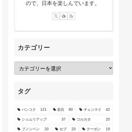
ので、日本を楽しんでいます。
カテゴリー
タグ
バンコク
121
若石
90
チェンマイ
42
シェムリアップ
37
コルカタ
25
プノンペン
20
セブ
20
クーポン
19