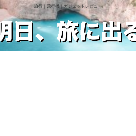
旅行｜飛行機｜ガジェットレビュー