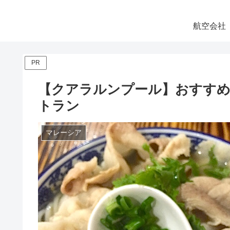
航空会社
PR
【クアラルンプール】おすすめ
トラン
マレーシア