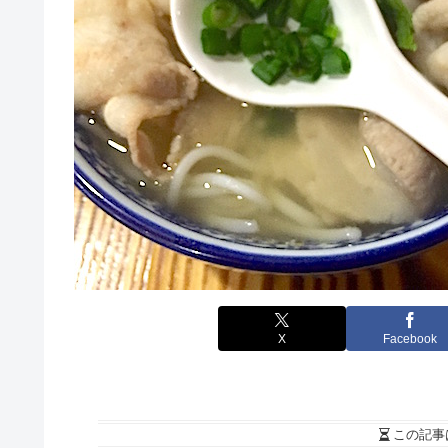
X
Facebook
この記事