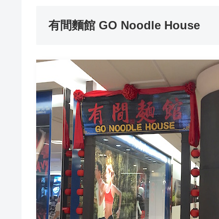
有間麵館 GO Noodle House