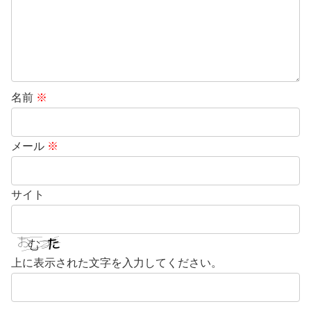
名前
※
メール
※
サイト
上に表示された文字を入力してください。