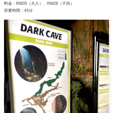
料金：RM35（大人）、RM28（子供）
所要時間：45分