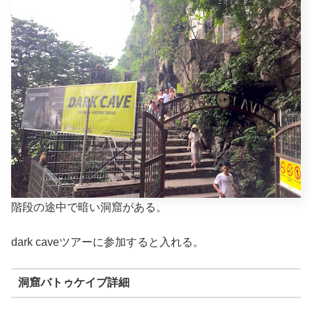
階段の途中で暗い洞窟がある。
dark caveツアーに参加すると入れる。
洞窟バトゥケイブ詳細