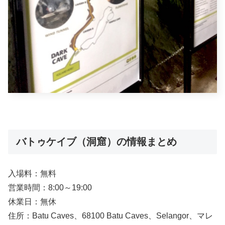
バトゥケイブ（洞窟）の情報まとめ
入場料：無料
営業時間：8:00～19:00
休業日：無休
住所：Batu Caves、68100 Batu Caves、Selangor、マレ