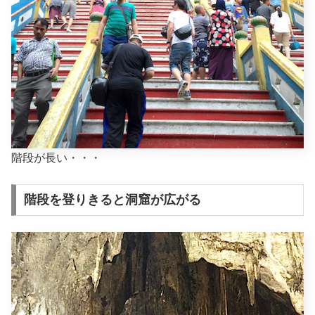
階段が長い・・・
階段を登りきると洞窟が広がる