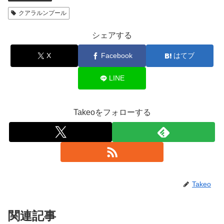
クアラルンプール
シェアする
X
Facebook
はてブ
LINE
Takeoをフォローする
Takeo
関連記事