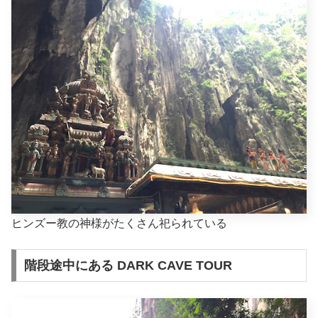
ヒンズー教の神様がたくさん祀られている
階段途中にある DARK CAVE TOUR