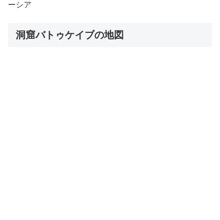
ーシア
洞窟バトゥケイブの地図