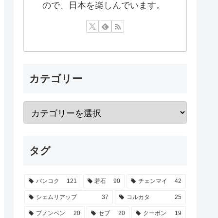
ので、日本を楽しんでいます。
カテゴリー
タグ
バンコク
121
若石
90
チェンマイ
42
シェムリアップ
37
コルカタ
25
プノンペン
20
セブ
20
クーポン
19