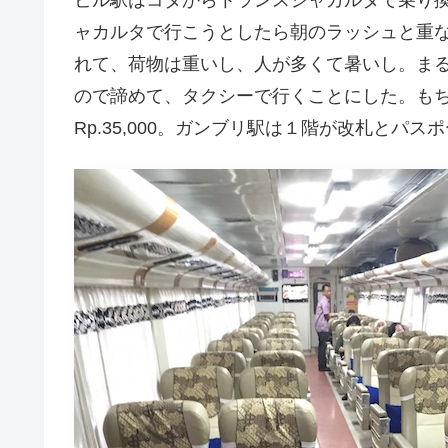
ャカルタで行こうとしたら朝のラッシュと重
れて、荷物は重いし、人が多くて暑いし。ま
ので諦めて、タクシーで行くことにした。も
Rp.35,000。ガンブリ駅は１階が改札と