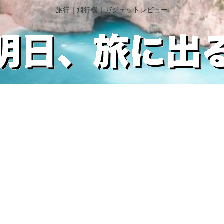
旅行｜飛行機｜ガジェットレビュー