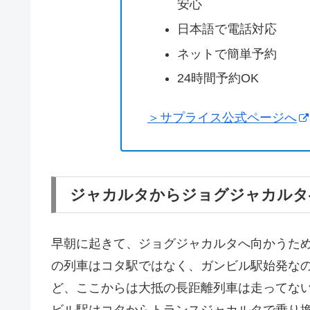
安心
日本語で電話対応
ネットで簡単予約
24時間予約OK
＞サプライス公式ページへ
ジャカルタからジョグジャカルタ
早朝に起きて、ジョグジャカルタへ向かうた
の列車はコタ駅ではなく、ガンビル駅始発な
ど、ここからは大抵の長距離列車は走ってな
ビル駅はコタからトランスジャカルタで乗り