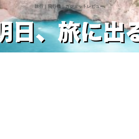
旅行｜飛行機｜ガジェットレビュー