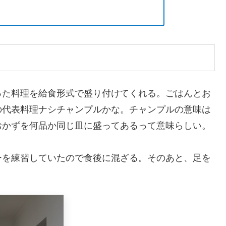
った料理を給食形式で盛り付けてくれる。ごはんとお
の代表料理ナシチャンプルかな。チャンプルの意味は
おかずを何品か同じ皿に盛ってあるって意味らしい。
ーを練習していたので食後に混ざる。そのあと、足を