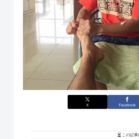
X
Facebook
この記事