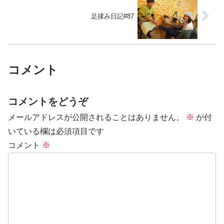
足揉み日記#87
コメント
コメントをどうぞ
メールアドレスが公開されることはありません。
※
が付
いている欄は必須項目です
コメント
※