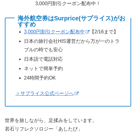
3,000円割引クーポン配布中！
海外航空券はSurprice(サプライス)がお
すすめ
3,000円割引クーポン配布中
【2/16まで】
日本の旅行会社HIS運営だから万が一のトラ
ブルの時でも安心
日本語で電話対応
ネットで簡単予約
24時間予約OK
＞サプライス公式ページへ
世界を旅しながら、足揉みをしています。
若石リフレクソロジー「あしたび」