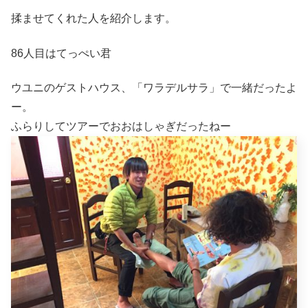
揉ませてくれた人を紹介します。
86人目はてっぺい君
ウユニのゲストハウス、「ワラデルサラ」で一緒だったよ
ー。
ふらりしてツアーでおおはしゃぎだったねー