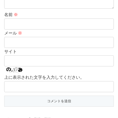
名前
※
メール
※
サイト
上に表示された文字を入力してください。