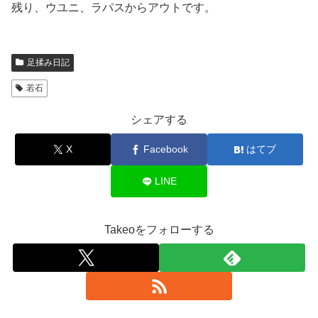
残り、ウユニ、ラパスからアウトです。
足揉み日記
若石
シェアする
X
Facebook
はてブ
LINE
Takeoをフォローする