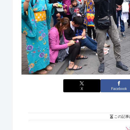
X
Facebook
この記事
＼