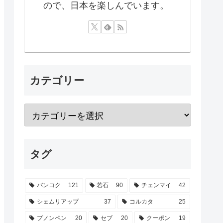
ので、日本を楽しんでいます。
カテゴリー
タグ
バンコク
121
若石
90
チェンマイ
42
シェムリアップ
37
コルカタ
25
プノンペン
20
セブ
20
クーポン
19