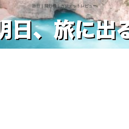
旅行｜飛行機｜ガジェットレビュー