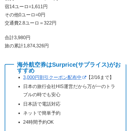
宿14ユーロ=1,611円
その他0ユーロ=0円
交通費2.8ユーロ＝322円
合計3,980円
旅の累計1,874,326円
海外航空券はSurprice(サプライス)がお
すすめ
3,000円割引クーポン配布中
【2/16まで】
日本の旅行会社HIS運営だから万が一のトラ
ブルの時でも安心
日本語で電話対応
ネットで簡単予約
24時間予約OK