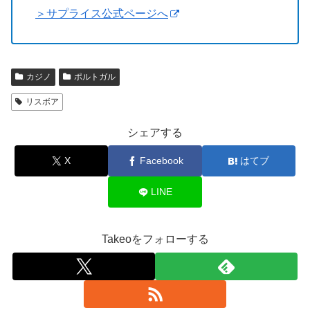
＞サプライス公式ページへ
カジノ
ポルトガル
リスボア
シェアする
X
Facebook
はてブ
LINE
Takeoをフォローする