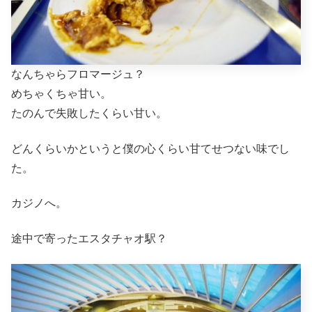
なんちゃらフロマージュ？
めちゃくちゃ甘い。
たのんで失敗したくらい甘い。
どんくらいかというと僕の心くらい甘てせつない味でし
た。
カジノへ。
途中で寄ったエスタチャオ駅？