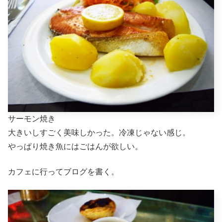
サーモン焼き
大きいしすごく美味しかった。冷凍じゃない感じ。
やっぱり焼き魚にはごはんが欲しい。
カフェに行ってブログを書く。