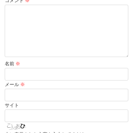
コメント
※
名前
※
メール
※
サイト