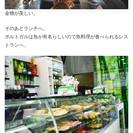
金物が美しい。
そのあとランチへ。
ポルトガルは魚が有名らしいので魚料理が食べられるレス
トランへ。