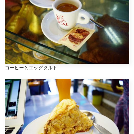
コーヒーとエッグタルト