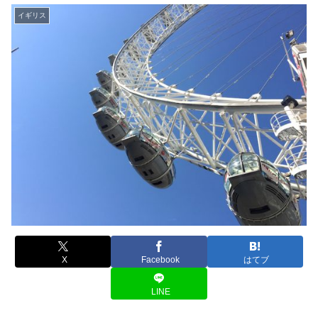
イギリス
X
Facebook
はてブ
LINE