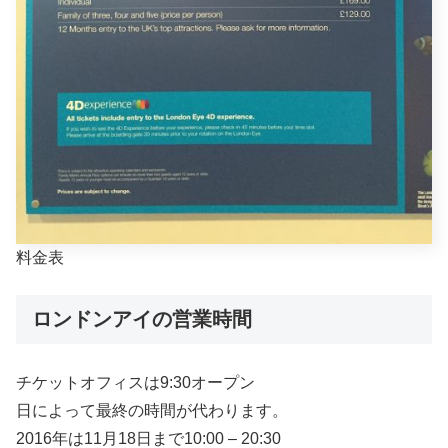
料金表
ロンドンアイの営業時間
チケットオフィスは9:30オープン
日によって最終の時間が代わります。
2016年は11月18日まで10:00 – 20:30