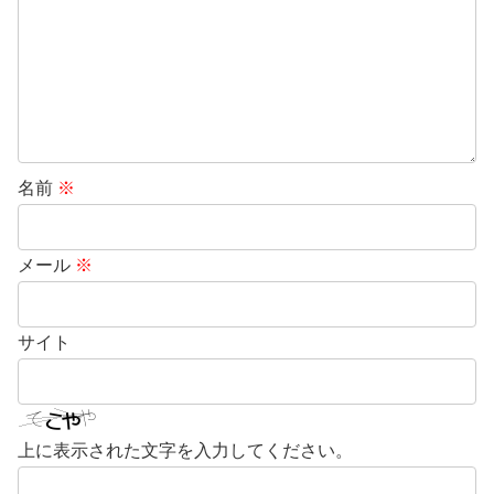
名前
※
メール
※
サイト
上に表示された文字を入力してください。