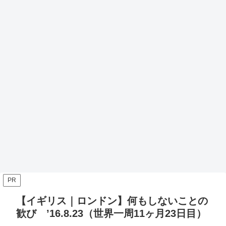
PR
【イギリス｜ロンドン】何もしないことの
歓び ’16.8.23（世界一周11ヶ月23日目）