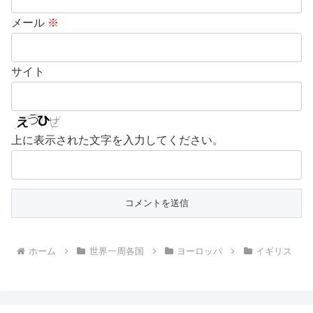
メール
※
サイト
上に表示された文字を入力してください。
ホーム
世界一周各国
ヨーロッパ
イギリス