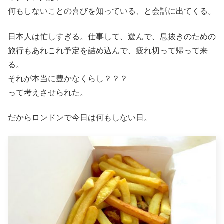
何もしないことの喜びを知っている、と会話に出てくる。
日本人は忙しすぎる。仕事して、遊んで、息抜きのための
旅行もあれこれ予定を詰め込んで、疲れ切って帰って来
る。
それが本当に豊かなくらし？？？
って考えさせられた。
だからロンドンで今日は何もしない日。