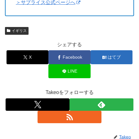
＞サプライス公式ページへ
イギリス
シェアする
X
Facebook
はてブ
LINE
Takeoをフォローする
Takeo