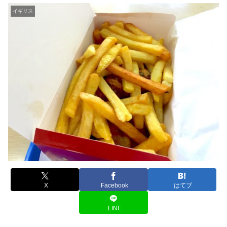
イギリス
X
Facebook
はてブ
LINE