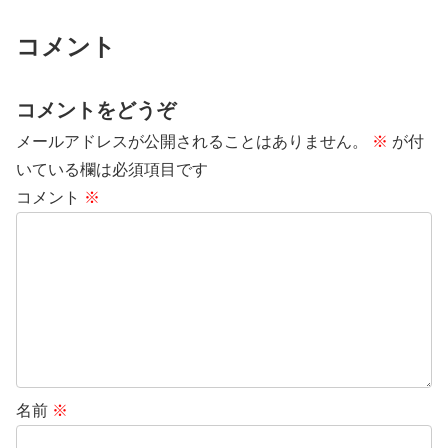
コメント
コメントをどうぞ
メールアドレスが公開されることはありません。
※
が付
いている欄は必須項目です
コメント
※
名前
※