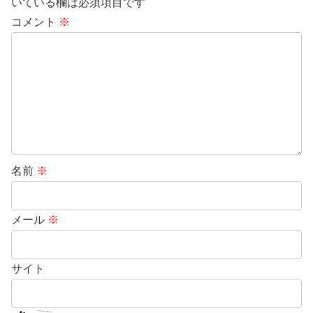
いている欄は必須項目です
コメント
※
名前
※
メール
※
サイト