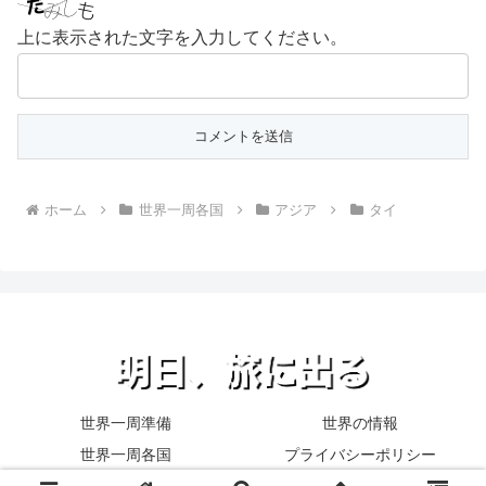
上に表示された文字を入力してください。
ホーム
世界一周各国
アジア
タイ
世界一周準備
世界の情報
世界一周各国
プライバシーポリシー