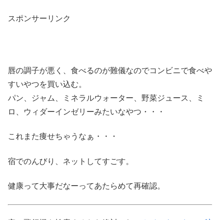
スポンサーリンク
唇の調子が悪く、食べるのが難儀なのでコンビニで食べや
すいやつを買い込む。
パン、ジャム、ミネラルウォーター、野菜ジュース、ミ
ロ、ウィダーインゼリーみたいなやつ・・・
これまた痩せちゃうなぁ・・・
宿でのんびり、ネットしてすごす。
健康って大事だなーってあたらめて再確認。