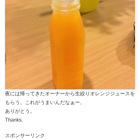
夜には帰ってきたオーナーから生絞りオレンジジュースを
もらう。これがうまいんだなぁー。
ありがとう。
Thanks.
スポンサーリンク